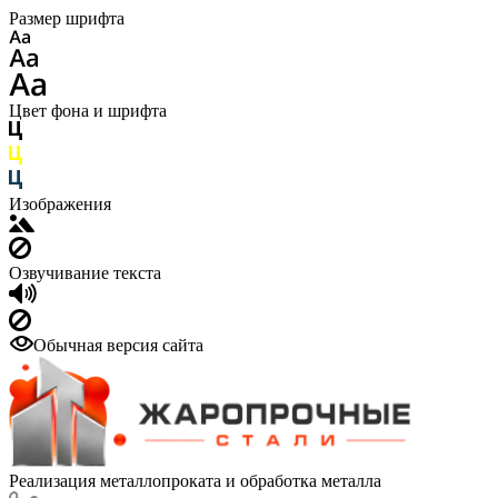
Размер шрифта
Цвет фона и шрифта
Изображения
Озвучивание текста
Обычная версия сайта
Реализация металлопроката и обработка металла