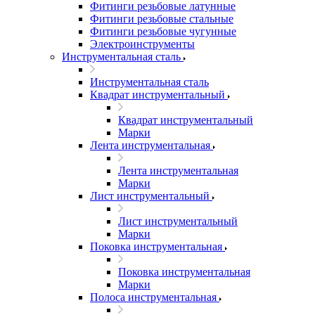
Фитинги резьбовые латунные
Фитинги резьбовые стальные
Фитинги резьбовые чугунные
Электроинструменты
Инструментальная сталь
Инструментальная сталь
Квадрат инструментальный
Квадрат инструментальный
Марки
Лента инструментальная
Лента инструментальная
Марки
Лист инструментальный
Лист инструментальный
Марки
Поковка инструментальная
Поковка инструментальная
Марки
Полоса инструментальная