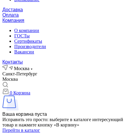
Доставка
Оплата
Компания
О компании
ГОСТы
Сертификаты
Производители
Вакансии
Контакты
Москва
Санкт-Петербург
Москва
0
Корзина
Ваша корзина пуста
Исправить это просто: выберите в каталоге интересующий
товар и нажмите кнопку «В корзину»
Перейти в каталог