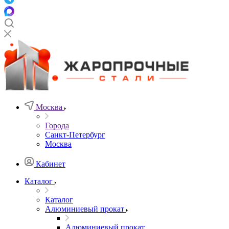
Москва
Города
Санкт-Петербург
Москва
Кабинет
Каталог
Каталог
Алюминиевый прокат
Алюминиевый прокат