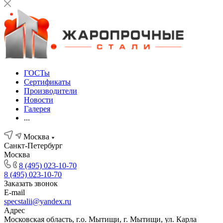
ГОСТы
Сертификаты
Производители
Новости
Галерея
...
Москва
Санкт-Петербург
Москва
8 (495) 023-10-70
8 (495) 023-10-70
Заказать звонок
E-mail
specstalii@yandex.ru
Адрес
Московская область, г.о. Мытищи, г. Мытищи, ул. Карла