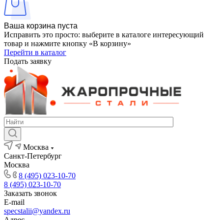
Ваша корзина пуста
Исправить это просто: выберите в каталоге интересующий
товар и нажмите кнопку «В корзину»
Перейти в каталог
Подать заявку
Москва
Санкт-Петербург
Москва
8 (495) 023-10-70
8 (495) 023-10-70
Заказать звонок
E-mail
specstalii@yandex.ru
Адрес