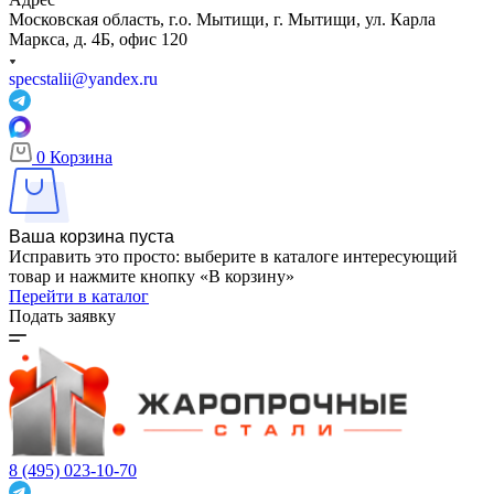
Московская область, г.о. Мытищи, г. Мытищи, ул. Карла
Маркса, д. 4Б, офис 120
specstalii@yandex.ru
0
Корзина
Ваша корзина пуста
Исправить это просто: выберите в каталоге интересующий
товар и нажмите кнопку «В корзину»
Перейти в каталог
Подать заявку
8 (495) 023-10-70