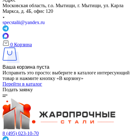
Московская область, г.о. Мытищи, г. Мытищи, ул. Карла
Маркса, д. 4Б, офис 120
specstalii@yandex.ru
0
Корзина
Ваша корзина пуста
Исправить это просто: выберите в каталоге интересующий
товар и нажмите кнопку «В корзину»
Перейти в каталог
Подать заявку
8 (495) 023-10-70