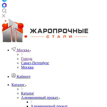
Москва
Города
Санкт-Петербург
Москва
Кабинет
Каталог
Каталог
Алюминиевый прокат
Алюминиевый прокат