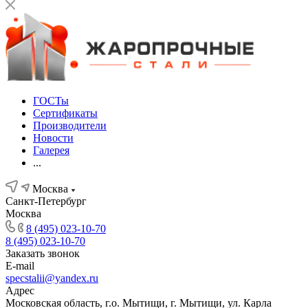
ГОСТы
Сертификаты
Производители
Новости
Галерея
...
Москва
Санкт-Петербург
Москва
8 (495) 023-10-70
8 (495) 023-10-70
Заказать звонок
E-mail
specstalii@yandex.ru
Адрес
Московская область, г.о. Мытищи, г. Мытищи, ул. Карла