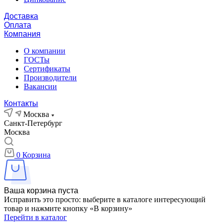
Доставка
Оплата
Компания
О компании
ГОСТы
Сертификаты
Производители
Вакансии
Контакты
Москва
Санкт-Петербург
Москва
0
Корзина
Ваша корзина пуста
Исправить это просто: выберите в каталоге интересующий
товар и нажмите кнопку «В корзину»
Перейти в каталог