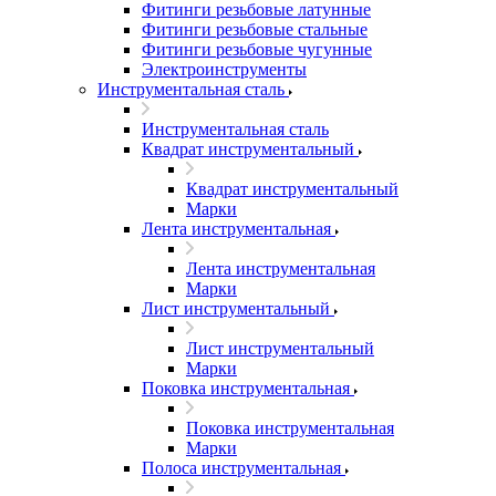
Фитинги резьбовые латунные
Фитинги резьбовые стальные
Фитинги резьбовые чугунные
Электроинструменты
Инструментальная сталь
Инструментальная сталь
Квадрат инструментальный
Квадрат инструментальный
Марки
Лента инструментальная
Лента инструментальная
Марки
Лист инструментальный
Лист инструментальный
Марки
Поковка инструментальная
Поковка инструментальная
Марки
Полоса инструментальная