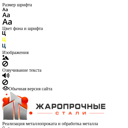
Размер шрифта
Цвет фона и шрифта
Изображения
Озвучивание текста
Обычная версия сайта
Реализация металлопроката и обработка металла