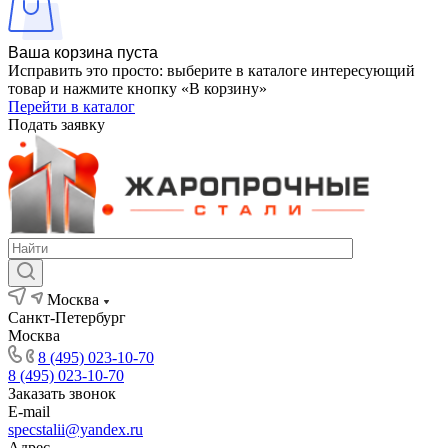
Ваша корзина пуста
Исправить это просто: выберите в каталоге интересующий
товар и нажмите кнопку «В корзину»
Перейти в каталог
Подать заявку
Москва
Санкт-Петербург
Москва
8 (495) 023-10-70
8 (495) 023-10-70
Заказать звонок
E-mail
specstalii@yandex.ru
Адрес