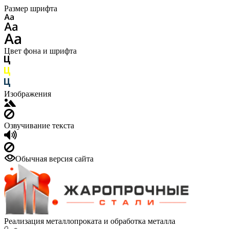
Размер шрифта
Цвет фона и шрифта
Изображения
Озвучивание текста
Обычная версия сайта
Реализация металлопроката и обработка металла