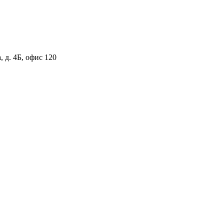
 д. 4Б, офис 120