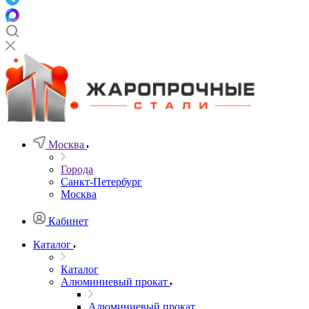
Москва
Города
Санкт-Петербург
Москва
Кабинет
Каталог
Каталог
Алюминиевый прокат
Алюминиевый прокат