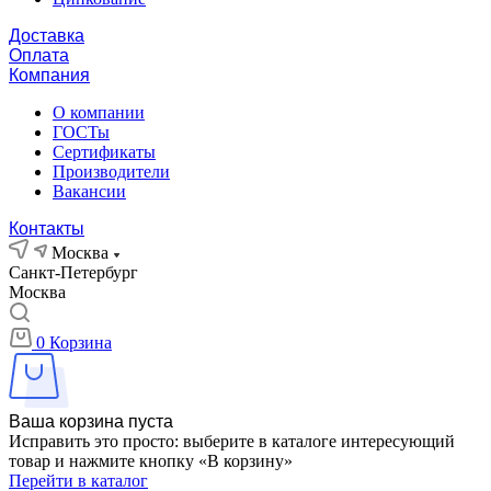
Доставка
Оплата
Компания
О компании
ГОСТы
Сертификаты
Производители
Вакансии
Контакты
Москва
Санкт-Петербург
Москва
0
Корзина
Ваша корзина пуста
Исправить это просто: выберите в каталоге интересующий
товар и нажмите кнопку «В корзину»
Перейти в каталог