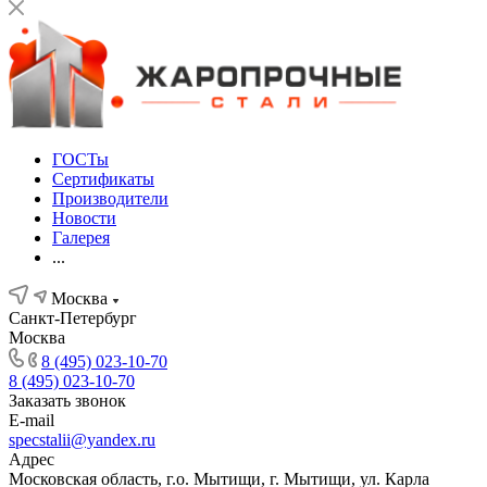
ГОСТы
Сертификаты
Производители
Новости
Галерея
...
Москва
Санкт-Петербург
Москва
8 (495) 023-10-70
8 (495) 023-10-70
Заказать звонок
E-mail
specstalii@yandex.ru
Адрес
Московская область, г.о. Мытищи, г. Мытищи, ул. Карла