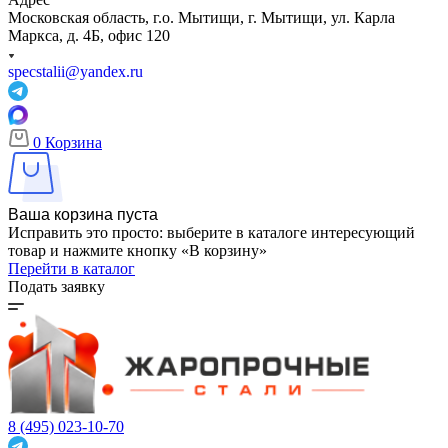
Московская область, г.о. Мытищи, г. Мытищи, ул. Карла
Маркса, д. 4Б, офис 120
specstalii@yandex.ru
0
Корзина
Ваша корзина пуста
Исправить это просто: выберите в каталоге интересующий
товар и нажмите кнопку «В корзину»
Перейти в каталог
Подать заявку
8 (495) 023-10-70