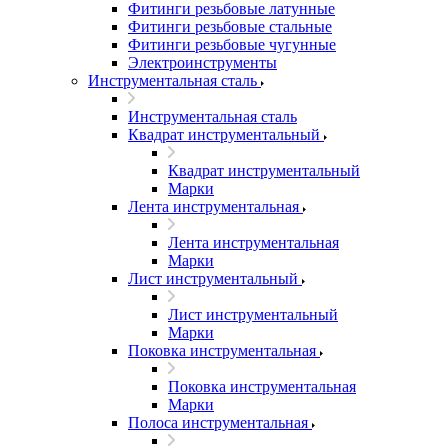
Фитинги резьбовые латунные
Фитинги резьбовые стальные
Фитинги резьбовые чугунные
Электроинструменты
Инструментальная сталь
Инструментальная сталь
Квадрат инструментальный
Квадрат инструментальный
Марки
Лента инструментальная
Лента инструментальная
Марки
Лист инструментальный
Лист инструментальный
Марки
Поковка инструментальная
Поковка инструментальная
Марки
Полоса инструментальная