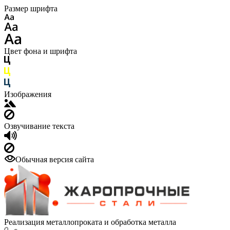
Размер шрифта
Цвет фона и шрифта
Изображения
Озвучивание текста
Обычная версия сайта
Реализация металлопроката и обработка металла