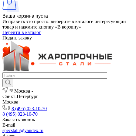
Ваша корзина пуста
Исправить это просто: выберите в каталоге интересующий
товар и нажмите кнопку «В корзину»
Перейти в каталог
Подать заявку
Москва
Санкт-Петербург
Москва
8 (495) 023-10-70
8 (495) 023-10-70
Заказать звонок
E-mail
specstalii@yandex.ru
Адрес