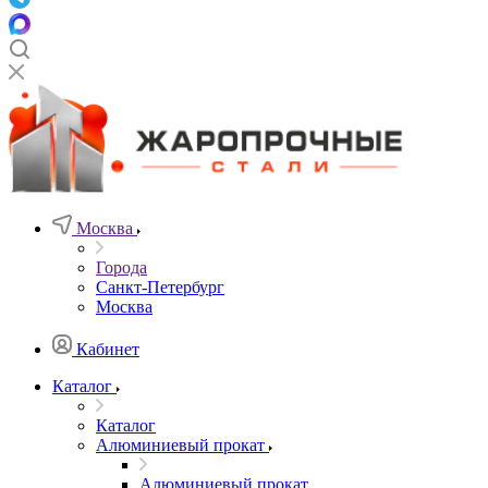
Москва
Города
Санкт-Петербург
Москва
Кабинет
Каталог
Каталог
Алюминиевый прокат
Алюминиевый прокат