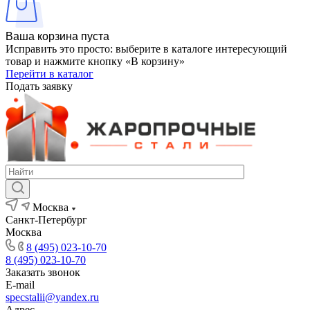
Ваша корзина пуста
Исправить это просто: выберите в каталоге интересующий
товар и нажмите кнопку «В корзину»
Перейти в каталог
Подать заявку
Москва
Санкт-Петербург
Москва
8 (495) 023-10-70
8 (495) 023-10-70
Заказать звонок
E-mail
specstalii@yandex.ru
Адрес