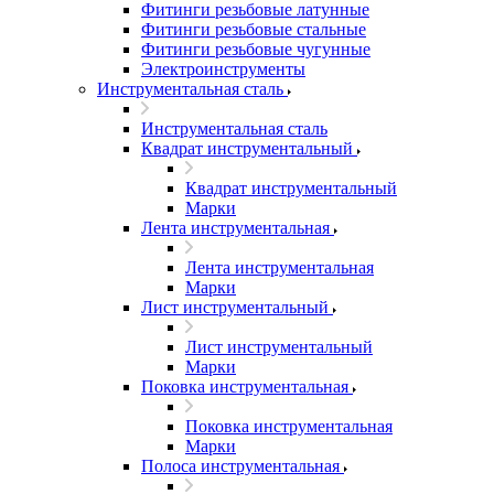
Фитинги резьбовые латунные
Фитинги резьбовые стальные
Фитинги резьбовые чугунные
Электроинструменты
Инструментальная сталь
Инструментальная сталь
Квадрат инструментальный
Квадрат инструментальный
Марки
Лента инструментальная
Лента инструментальная
Марки
Лист инструментальный
Лист инструментальный
Марки
Поковка инструментальная
Поковка инструментальная
Марки
Полоса инструментальная