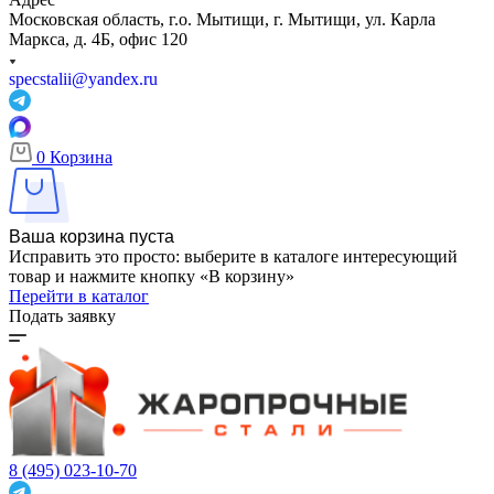
Московская область, г.о. Мытищи, г. Мытищи, ул. Карла
Маркса, д. 4Б, офис 120
specstalii@yandex.ru
0
Корзина
Ваша корзина пуста
Исправить это просто: выберите в каталоге интересующий
товар и нажмите кнопку «В корзину»
Перейти в каталог
Подать заявку
8 (495) 023-10-70