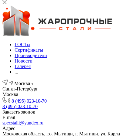
ГОСТы
Сертификаты
Производители
Новости
Галерея
...
Москва
Санкт-Петербург
Москва
8 (495) 023-10-70
8 (495) 023-10-70
Заказать звонок
E-mail
specstalii@yandex.ru
Адрес
Московская область, г.о. Мытищи, г. Мытищи, ул. Карла