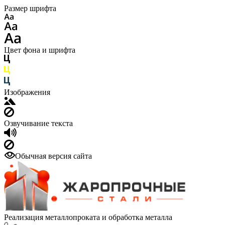
Размер шрифта
Цвет фона и шрифта
Изображения
Озвучивание текста
Обычная версия сайта
Реализация металлопроката и обработка металла