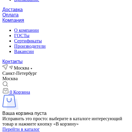
Доставка
Оплата
Компания
О компании
ГОСТы
Сертификаты
Производители
Вакансии
Контакты
Москва
Санкт-Петербург
Москва
0
Корзина
Ваша корзина пуста
Исправить это просто: выберите в каталоге интересующий
товар и нажмите кнопку «В корзину»
Перейти в каталог