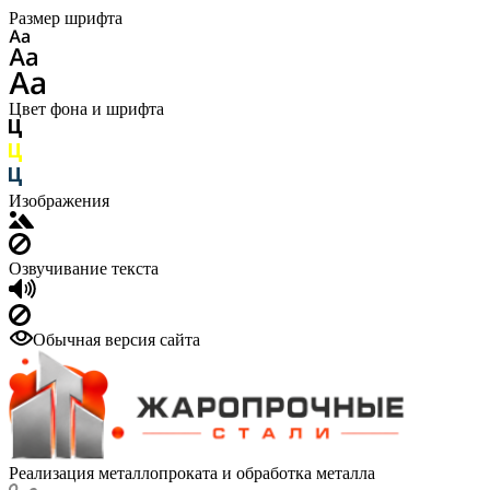
Размер шрифта
Цвет фона и шрифта
Изображения
Озвучивание текста
Обычная версия сайта
Реализация металлопроката и обработка металла