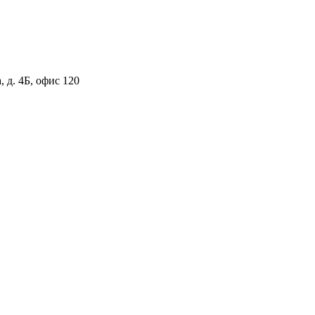
 д. 4Б, офис 120