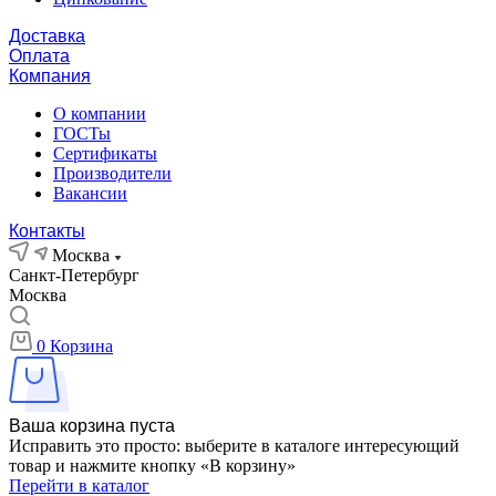
Доставка
Оплата
Компания
О компании
ГОСТы
Сертификаты
Производители
Вакансии
Контакты
Москва
Санкт-Петербург
Москва
0
Корзина
Ваша корзина пуста
Исправить это просто: выберите в каталоге интересующий
товар и нажмите кнопку «В корзину»
Перейти в каталог