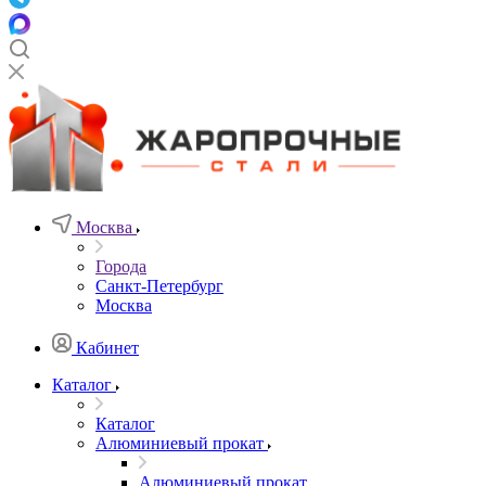
Москва
Города
Санкт-Петербург
Москва
Кабинет
Каталог
Каталог
Алюминиевый прокат
Алюминиевый прокат