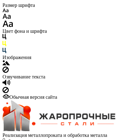
Размер шрифта
Цвет фона и шрифта
Изображения
Озвучивание текста
Обычная версия сайта
Реализация металлопроката и обработка металла