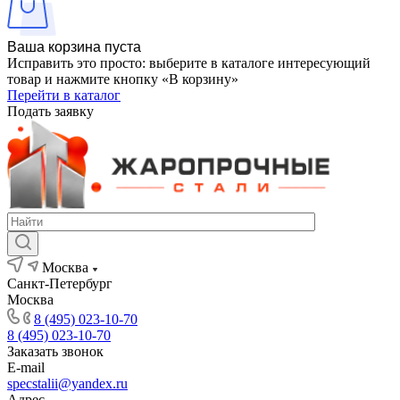
Ваша корзина пуста
Исправить это просто: выберите в каталоге интересующий
товар и нажмите кнопку «В корзину»
Перейти в каталог
Подать заявку
Москва
Санкт-Петербург
Москва
8 (495) 023-10-70
8 (495) 023-10-70
Заказать звонок
E-mail
specstalii@yandex.ru
Адрес