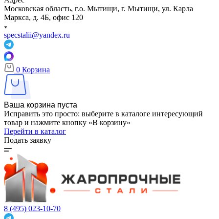
Московская область, г.о. Мытищи, г. Мытищи, ул. Карла
Маркса, д. 4Б, офис 120
specstalii@yandex.ru
0
Корзина
Ваша корзина пуста
Исправить это просто: выберите в каталоге интересующий
товар и нажмите кнопку «В корзину»
Перейти в каталог
Подать заявку
8 (495) 023-10-70