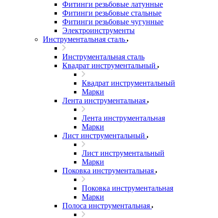
Фитинги резьбовые латунные
Фитинги резьбовые стальные
Фитинги резьбовые чугунные
Электроинструменты
Инструментальная сталь
Инструментальная сталь
Квадрат инструментальный
Квадрат инструментальный
Марки
Лента инструментальная
Лента инструментальная
Марки
Лист инструментальный
Лист инструментальный
Марки
Поковка инструментальная
Поковка инструментальная
Марки
Полоса инструментальная