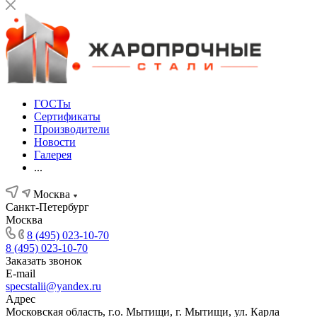
ГОСТы
Сертификаты
Производители
Новости
Галерея
...
Москва
Санкт-Петербург
Москва
8 (495) 023-10-70
8 (495) 023-10-70
Заказать звонок
E-mail
specstalii@yandex.ru
Адрес
Московская область, г.о. Мытищи, г. Мытищи, ул. Карла