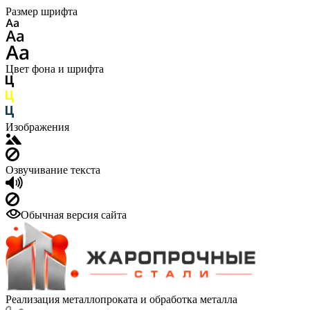
Размер шрифта
Цвет фона и шрифта
Изображения
Озвучивание текста
Обычная версия сайта
Реализация металлопроката и обработка металла