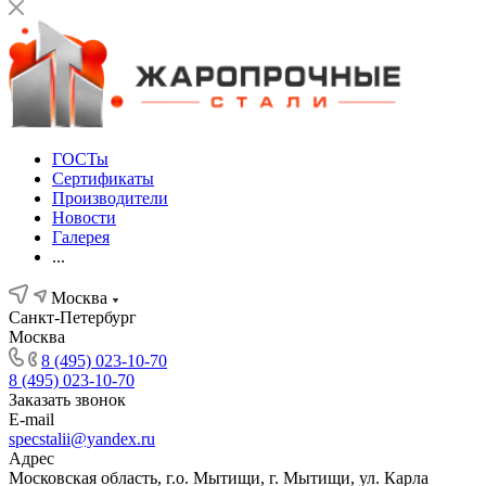
ГОСТы
Сертификаты
Производители
Новости
Галерея
...
Москва
Санкт-Петербург
Москва
8 (495) 023-10-70
8 (495) 023-10-70
Заказать звонок
E-mail
specstalii@yandex.ru
Адрес
Московская область, г.о. Мытищи, г. Мытищи, ул. Карла