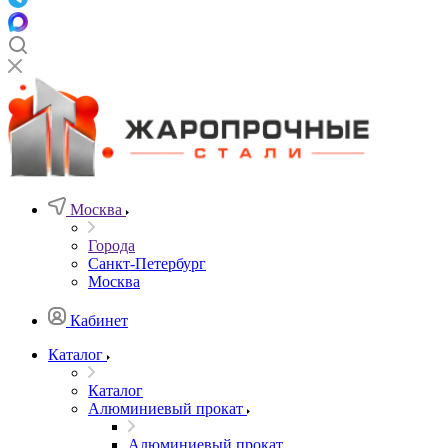
Москва
Города
Санкт-Петербург
Москва
Кабинет
Каталог
Каталог
Алюминиевый прокат
Алюминиевый прокат