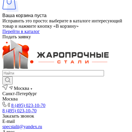
Ваша корзина пуста
Исправить это просто: выберите в каталоге интересующий
товар и нажмите кнопку «В корзину»
Перейти в каталог
Подать заявку
Москва
Санкт-Петербург
Москва
8 (495) 023-10-70
8 (495) 023-10-70
Заказать звонок
E-mail
specstalii@yandex.ru
Адрес