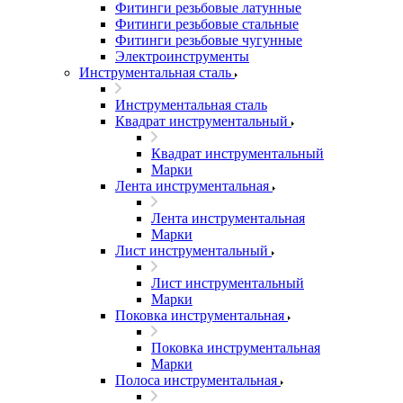
Фитинги резьбовые латунные
Фитинги резьбовые стальные
Фитинги резьбовые чугунные
Электроинструменты
Инструментальная сталь
Инструментальная сталь
Квадрат инструментальный
Квадрат инструментальный
Марки
Лента инструментальная
Лента инструментальная
Марки
Лист инструментальный
Лист инструментальный
Марки
Поковка инструментальная
Поковка инструментальная
Марки
Полоса инструментальная