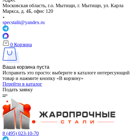
Московская область, г.о. Мытищи, г. Мытищи, ул. Карла
Маркса, д. 4Б, офис 120
specstalii@yandex.ru
0
Корзина
Ваша корзина пуста
Исправить это просто: выберите в каталоге интересующий
товар и нажмите кнопку «В корзину»
Перейти в каталог
Подать заявку
8 (495) 023-10-70