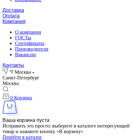
Доставка
Оплата
Компания
О компании
ГОСТы
Сертификаты
Производители
Вакансии
Контакты
Москва
Санкт-Петербург
Москва
0
Корзина
Ваша корзина пуста
Исправить это просто: выберите в каталоге интересующий
товар и нажмите кнопку «В корзину»
Перейти в каталог