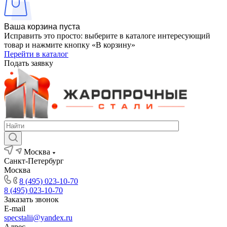
Ваша корзина пуста
Исправить это просто: выберите в каталоге интересующий
товар и нажмите кнопку «В корзину»
Перейти в каталог
Подать заявку
Москва
Санкт-Петербург
Москва
8 (495) 023-10-70
8 (495) 023-10-70
Заказать звонок
E-mail
specstalii@yandex.ru
Адрес