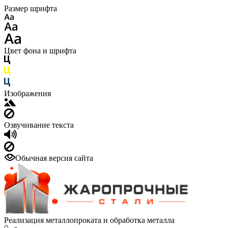
Размер шрифта
Цвет фона и шрифта
Изображения
Озвучивание текста
Обычная версия сайта
Реализация металлопроката и обработка металла