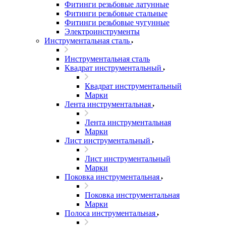
Фитинги резьбовые латунные
Фитинги резьбовые стальные
Фитинги резьбовые чугунные
Электроинструменты
Инструментальная сталь
Инструментальная сталь
Квадрат инструментальный
Квадрат инструментальный
Марки
Лента инструментальная
Лента инструментальная
Марки
Лист инструментальный
Лист инструментальный
Марки
Поковка инструментальная
Поковка инструментальная
Марки
Полоса инструментальная