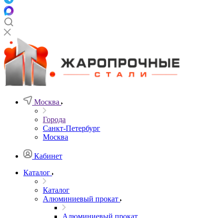
Москва
Города
Санкт-Петербург
Москва
Кабинет
Каталог
Каталог
Алюминиевый прокат
Алюминиевый прокат