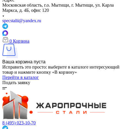
Московская область, г.о. Мытищи, г. Мытищи, ул. Карла
Маркса, д. 4Б, офис 120
specstalii@yandex.ru
0
Корзина
Ваша корзина пуста
Исправить это просто: выберите в каталоге интересующий
товар и нажмите кнопку «В корзину»
Перейти в каталог
Подать заявку
8 (495) 023-10-70