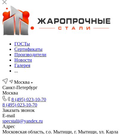
ГОСТы
Сертификаты
Производители
Новости
Галерея
...
Москва
Санкт-Петербург
Москва
8 (495) 023-10-70
8 (495) 023-10-70
Заказать звонок
E-mail
specstalii@yandex.ru
Адрес
Московская область, г.о. Мытищи, г. Мытищи, ул. Карла