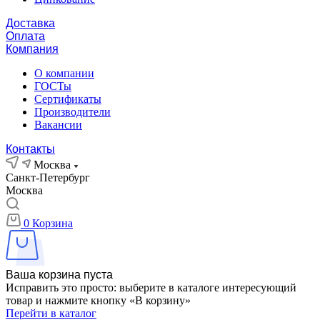
Доставка
Оплата
Компания
О компании
ГОСТы
Сертификаты
Производители
Вакансии
Контакты
Москва
Санкт-Петербург
Москва
0
Корзина
Ваша корзина пуста
Исправить это просто: выберите в каталоге интересующий
товар и нажмите кнопку «В корзину»
Перейти в каталог