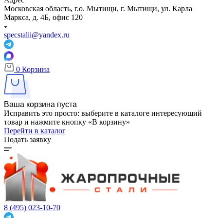
Московская область, г.о. Мытищи, г. Мытищи, ул. Карла
Маркса, д. 4Б, офис 120
specstalii@yandex.ru
0
Корзина
Ваша корзина пуста
Исправить это просто: выберите в каталоге интересующий
товар и нажмите кнопку «В корзину»
Перейти в каталог
Подать заявку
8 (495) 023-10-70