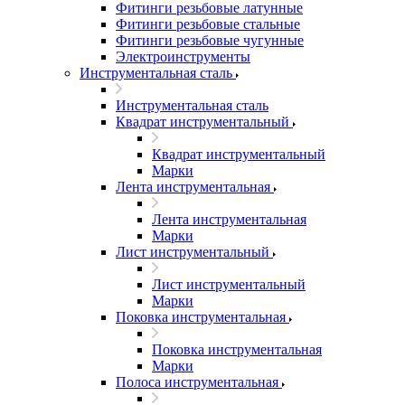
Фитинги резьбовые латунные
Фитинги резьбовые стальные
Фитинги резьбовые чугунные
Электроинструменты
Инструментальная сталь
Инструментальная сталь
Квадрат инструментальный
Квадрат инструментальный
Марки
Лента инструментальная
Лента инструментальная
Марки
Лист инструментальный
Лист инструментальный
Марки
Поковка инструментальная
Поковка инструментальная
Марки
Полоса инструментальная