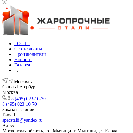
ГОСТы
Сертификаты
Производители
Новости
Галерея
...
Москва
Санкт-Петербург
Москва
8 (495) 023-10-70
8 (495) 023-10-70
Заказать звонок
E-mail
specstalii@yandex.ru
Адрес
Московская область, г.о. Мытищи, г. Мытищи, ул. Карла