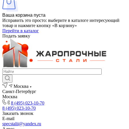
Ваша корзина пуста
Исправить это просто: выберите в каталоге интересующий
товар и нажмите кнопку «В корзину»
Перейти в каталог
Подать заявку
Москва
Санкт-Петербург
Москва
8 (495) 023-10-70
8 (495) 023-10-70
Заказать звонок
E-mail
specstalii@yandex.ru
Адрес