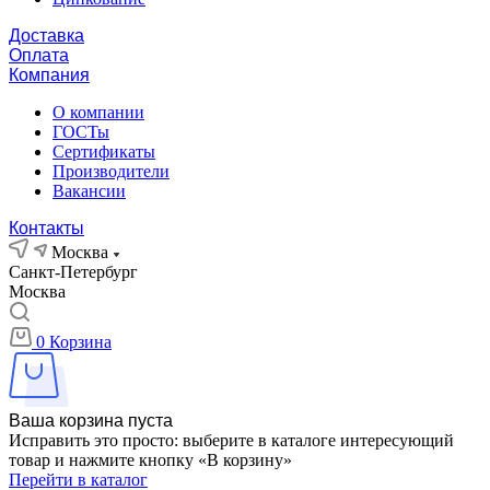
Доставка
Оплата
Компания
О компании
ГОСТы
Сертификаты
Производители
Вакансии
Контакты
Москва
Санкт-Петербург
Москва
0
Корзина
Ваша корзина пуста
Исправить это просто: выберите в каталоге интересующий
товар и нажмите кнопку «В корзину»
Перейти в каталог