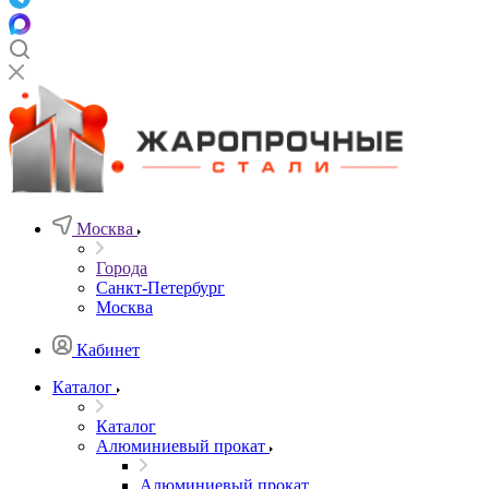
Москва
Города
Санкт-Петербург
Москва
Кабинет
Каталог
Каталог
Алюминиевый прокат
Алюминиевый прокат