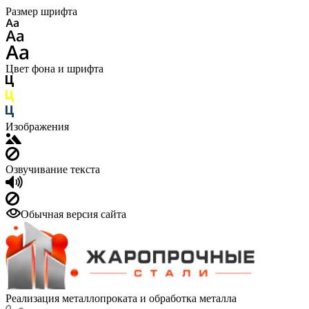
Размер шрифта
Цвет фона и шрифта
Изображения
Озвучивание текста
Обычная версия сайта
Реализация металлопроката и обработка металла