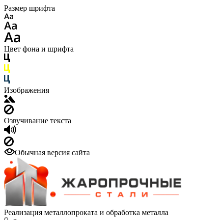
Размер шрифта
Цвет фона и шрифта
Изображения
Озвучивание текста
Обычная версия сайта
Реализация металлопроката и обработка металла