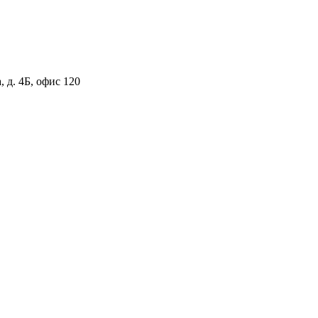
 д. 4Б, офис 120