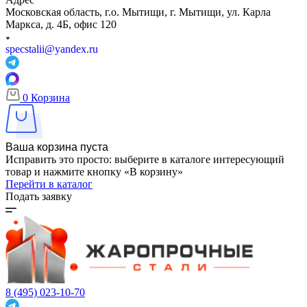
Московская область, г.о. Мытищи, г. Мытищи, ул. Карла
Маркса, д. 4Б, офис 120
specstalii@yandex.ru
0
Корзина
Ваша корзина пуста
Исправить это просто: выберите в каталоге интересующий
товар и нажмите кнопку «В корзину»
Перейти в каталог
Подать заявку
8 (495) 023-10-70