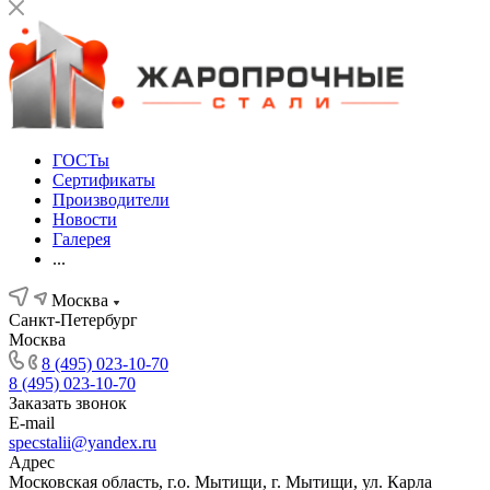
ГОСТы
Сертификаты
Производители
Новости
Галерея
...
Москва
Санкт-Петербург
Москва
8 (495) 023-10-70
8 (495) 023-10-70
Заказать звонок
E-mail
specstalii@yandex.ru
Адрес
Московская область, г.о. Мытищи, г. Мытищи, ул. Карла