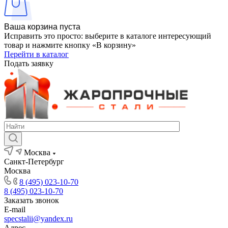
Ваша корзина пуста
Исправить это просто: выберите в каталоге интересующий
товар и нажмите кнопку «В корзину»
Перейти в каталог
Подать заявку
Москва
Санкт-Петербург
Москва
8 (495) 023-10-70
8 (495) 023-10-70
Заказать звонок
E-mail
specstalii@yandex.ru
Адрес