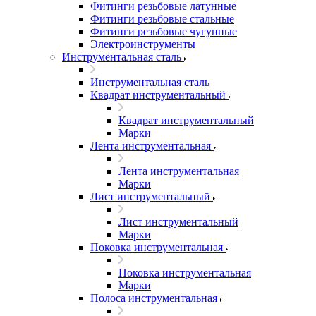
Фитинги резьбовые латунные
Фитинги резьбовые стальные
Фитинги резьбовые чугунные
Электроинструменты
Инструментальная сталь
Инструментальная сталь
Квадрат инструментальный
Квадрат инструментальный
Марки
Лента инструментальная
Лента инструментальная
Марки
Лист инструментальный
Лист инструментальный
Марки
Поковка инструментальная
Поковка инструментальная
Марки
Полоса инструментальная