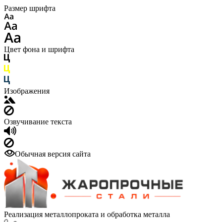
Размер шрифта
Цвет фона и шрифта
Изображения
Озвучивание текста
Обычная версия сайта
Реализация металлопроката и обработка металла