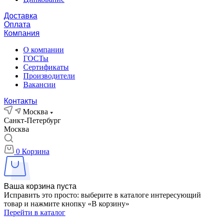
Доставка
Оплата
Компания
О компании
ГОСТы
Сертификаты
Производители
Вакансии
Контакты
Москва
Санкт-Петербург
Москва
0
Корзина
Ваша корзина пуста
Исправить это просто: выберите в каталоге интересующий
товар и нажмите кнопку «В корзину»
Перейти в каталог