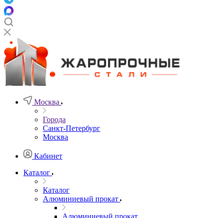
Москва
Города
Санкт-Петербург
Москва
Кабинет
Каталог
Каталог
Алюминиевый прокат
Алюминиевый прокат