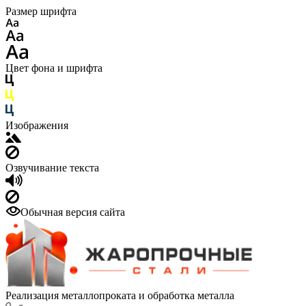
Размер шрифта
Цвет фона и шрифта
Изображения
Озвучивание текста
Обычная версия сайта
Реализация металлопроката и обработка металла