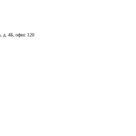
 д. 4Б, офис 120