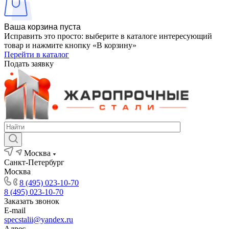
Ваша корзина пуста
Исправить это просто: выберите в каталоге интересующий
товар и нажмите кнопку «В корзину»
Перейти в каталог
Подать заявку
Москва
Санкт-Петербург
Москва
8 (495) 023-10-70
8 (495) 023-10-70
Заказать звонок
E-mail
specstalii@yandex.ru
Адрес