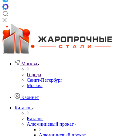
Москва
Города
Санкт-Петербург
Москва
Кабинет
Каталог
Каталог
Алюминиевый прокат
Алюминиевый прокат