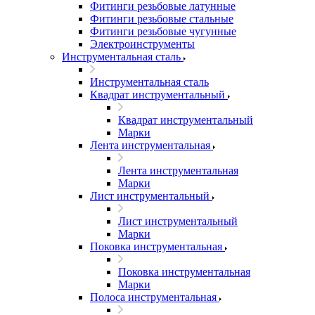
Фитинги резьбовые латунные
Фитинги резьбовые стальные
Фитинги резьбовые чугунные
Электроинструменты
Инструментальная сталь
Инструментальная сталь
Квадрат инструментальный
Квадрат инструментальный
Марки
Лента инструментальная
Лента инструментальная
Марки
Лист инструментальный
Лист инструментальный
Марки
Поковка инструментальная
Поковка инструментальная
Марки
Полоса инструментальная