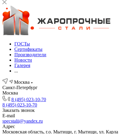
ГОСТы
Сертификаты
Производители
Новости
Галерея
...
Москва
Санкт-Петербург
Москва
8 (495) 023-10-70
8 (495) 023-10-70
Заказать звонок
E-mail
specstalii@yandex.ru
Адрес
Московская область, г.о. Мытищи, г. Мытищи, ул. Карла