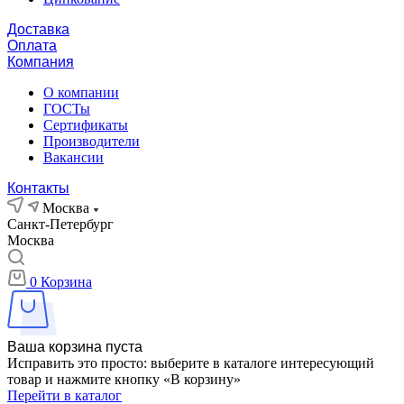
Доставка
Оплата
Компания
О компании
ГОСТы
Сертификаты
Производители
Вакансии
Контакты
Москва
Санкт-Петербург
Москва
0
Корзина
Ваша корзина пуста
Исправить это просто: выберите в каталоге интересующий
товар и нажмите кнопку «В корзину»
Перейти в каталог