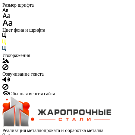
Размер шрифта
Цвет фона и шрифта
Изображения
Озвучивание текста
Обычная версия сайта
Реализация металлопроката и обработка металла