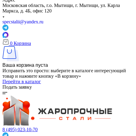
Московская область, г.о. Мытищи, г. Мытищи, ул. Карла
Маркса, д. 4Б, офис 120
specstalii@yandex.ru
0
Корзина
Ваша корзина пуста
Исправить это просто: выберите в каталоге интересующий
товар и нажмите кнопку «В корзину»
Перейти в каталог
Подать заявку
8 (495) 023-10-70