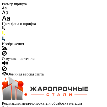
Размер шрифта
Цвет фона и шрифта
Изображения
Озвучивание текста
Обычная версия сайта
Реализация металлопроката и обработка металла