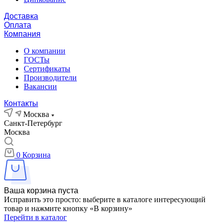
Доставка
Оплата
Компания
О компании
ГОСТы
Сертификаты
Производители
Вакансии
Контакты
Москва
Санкт-Петербург
Москва
0
Корзина
Ваша корзина пуста
Исправить это просто: выберите в каталоге интересующий
товар и нажмите кнопку «В корзину»
Перейти в каталог