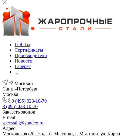
ГОСТы
Сертификаты
Производители
Новости
Галерея
...
Москва
Санкт-Петербург
Москва
8 (495) 023-10-70
8 (495) 023-10-70
Заказать звонок
E-mail
specstalii@yandex.ru
Адрес
Московская область, г.о. Мытищи, г. Мытищи, ул. Карла