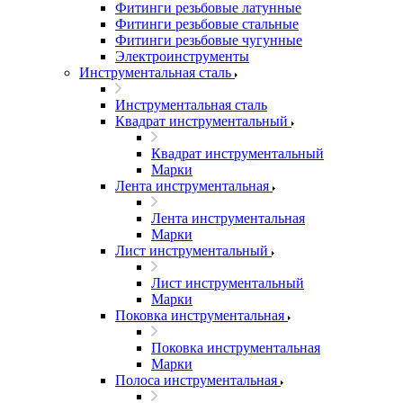
Фитинги резьбовые латунные
Фитинги резьбовые стальные
Фитинги резьбовые чугунные
Электроинструменты
Инструментальная сталь
Инструментальная сталь
Квадрат инструментальный
Квадрат инструментальный
Марки
Лента инструментальная
Лента инструментальная
Марки
Лист инструментальный
Лист инструментальный
Марки
Поковка инструментальная
Поковка инструментальная
Марки
Полоса инструментальная