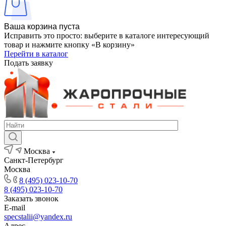
Ваша корзина пуста
Исправить это просто: выберите в каталоге интересующий
товар и нажмите кнопку «В корзину»
Перейти в каталог
Подать заявку
Москва
Санкт-Петербург
Москва
8 (495) 023-10-70
8 (495) 023-10-70
Заказать звонок
E-mail
specstalii@yandex.ru
Адрес