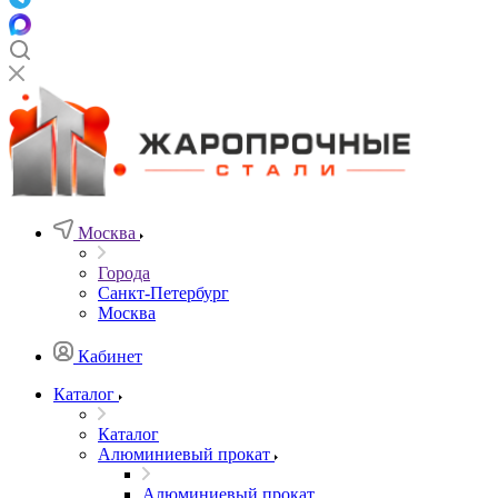
Москва
Города
Санкт-Петербург
Москва
Кабинет
Каталог
Каталог
Алюминиевый прокат
Алюминиевый прокат