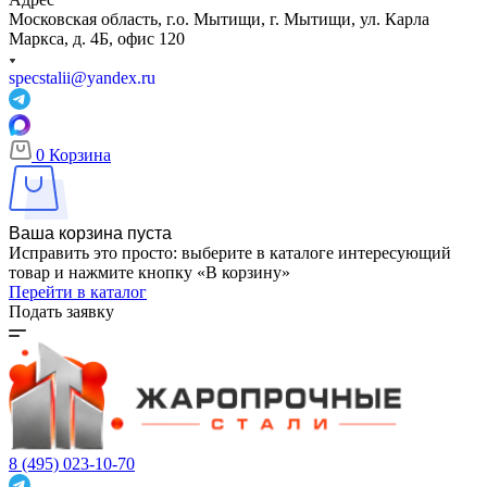
Московская область, г.о. Мытищи, г. Мытищи, ул. Карла
Маркса, д. 4Б, офис 120
specstalii@yandex.ru
0
Корзина
Ваша корзина пуста
Исправить это просто: выберите в каталоге интересующий
товар и нажмите кнопку «В корзину»
Перейти в каталог
Подать заявку
8 (495) 023-10-70