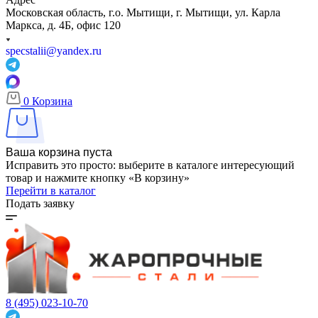
Московская область, г.о. Мытищи, г. Мытищи, ул. Карла
Маркса, д. 4Б, офис 120
specstalii@yandex.ru
0
Корзина
Ваша корзина пуста
Исправить это просто: выберите в каталоге интересующий
товар и нажмите кнопку «В корзину»
Перейти в каталог
Подать заявку
8 (495) 023-10-70