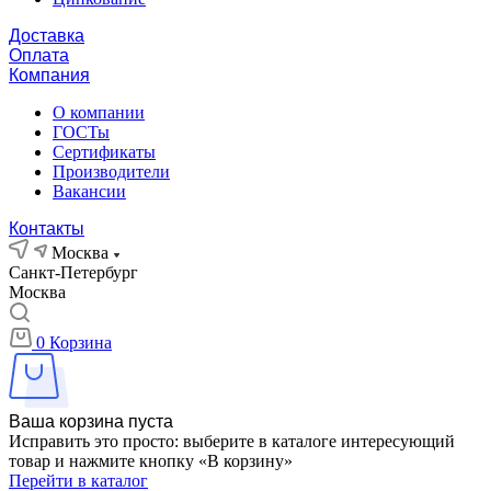
Доставка
Оплата
Компания
О компании
ГОСТы
Сертификаты
Производители
Вакансии
Контакты
Москва
Санкт-Петербург
Москва
0
Корзина
Ваша корзина пуста
Исправить это просто: выберите в каталоге интересующий
товар и нажмите кнопку «В корзину»
Перейти в каталог