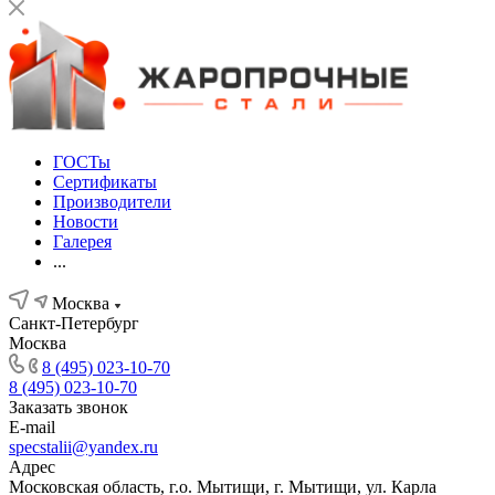
ГОСТы
Сертификаты
Производители
Новости
Галерея
...
Москва
Санкт-Петербург
Москва
8 (495) 023-10-70
8 (495) 023-10-70
Заказать звонок
E-mail
specstalii@yandex.ru
Адрес
Московская область, г.о. Мытищи, г. Мытищи, ул. Карла