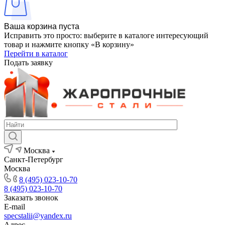
Ваша корзина пуста
Исправить это просто: выберите в каталоге интересующий
товар и нажмите кнопку «В корзину»
Перейти в каталог
Подать заявку
Москва
Санкт-Петербург
Москва
8 (495) 023-10-70
8 (495) 023-10-70
Заказать звонок
E-mail
specstalii@yandex.ru
Адрес