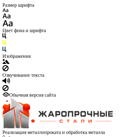
Размер шрифта
Цвет фона и шрифта
Изображения
Озвучивание текста
Обычная версия сайта
Реализация металлопроката и обработка металла