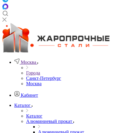
Москва
Города
Санкт-Петербург
Москва
Кабинет
Каталог
Каталог
Алюминиевый прокат
Алюминиевый прокат