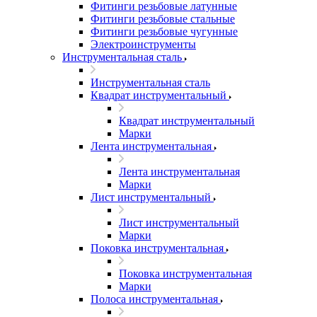
Фитинги резьбовые латунные
Фитинги резьбовые стальные
Фитинги резьбовые чугунные
Электроинструменты
Инструментальная сталь
Инструментальная сталь
Квадрат инструментальный
Квадрат инструментальный
Марки
Лента инструментальная
Лента инструментальная
Марки
Лист инструментальный
Лист инструментальный
Марки
Поковка инструментальная
Поковка инструментальная
Марки
Полоса инструментальная