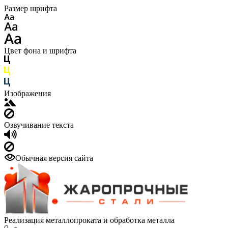
Размер шрифта
Цвет фона и шрифта
Изображения
Озвучивание текста
Обычная версия сайта
Реализация металлопроката и обработка металла