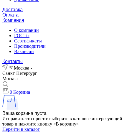
Доставка
Оплата
Компания
О компании
ГОСТы
Сертификаты
Производители
Вакансии
Контакты
Москва
Санкт-Петербург
Москва
0
Корзина
Ваша корзина пуста
Исправить это просто: выберите в каталоге интересующий
товар и нажмите кнопку «В корзину»
Перейти в каталог