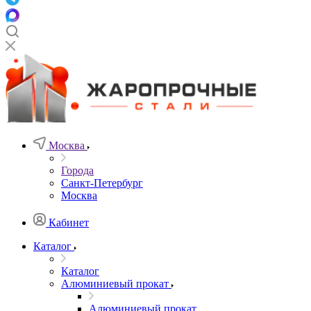
Москва
Города
Санкт-Петербург
Москва
Кабинет
Каталог
Каталог
Алюминиевый прокат
Алюминиевый прокат