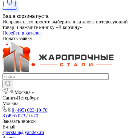
Ваша корзина пуста
Исправить это просто: выберите в каталоге интересующий
товар и нажмите кнопку «В корзину»
Перейти в каталог
Подать заявку
Москва
Санкт-Петербург
Москва
8 (495) 023-10-70
8 (495) 023-10-70
Заказать звонок
E-mail
specstalii@yandex.ru
Адрес