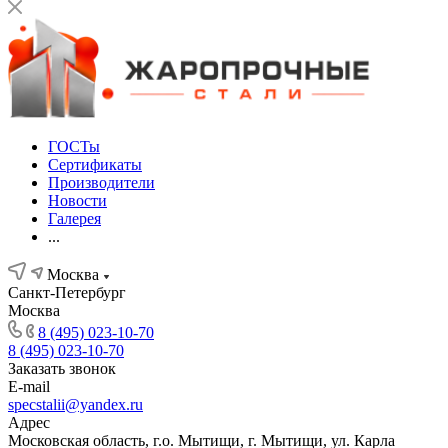
ГОСТы
Сертификаты
Производители
Новости
Галерея
...
Москва
Санкт-Петербург
Москва
8 (495) 023-10-70
8 (495) 023-10-70
Заказать звонок
E-mail
specstalii@yandex.ru
Адрес
Московская область, г.о. Мытищи, г. Мытищи, ул. Карла