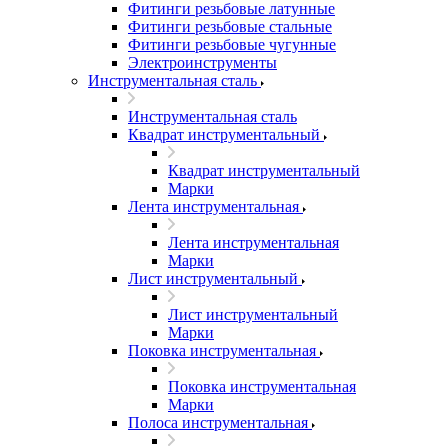
Фитинги резьбовые латунные
Фитинги резьбовые стальные
Фитинги резьбовые чугунные
Электроинструменты
Инструментальная сталь
Инструментальная сталь
Квадрат инструментальный
Квадрат инструментальный
Марки
Лента инструментальная
Лента инструментальная
Марки
Лист инструментальный
Лист инструментальный
Марки
Поковка инструментальная
Поковка инструментальная
Марки
Полоса инструментальная