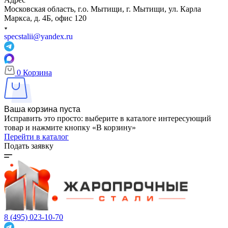
Московская область, г.о. Мытищи, г. Мытищи, ул. Карла
Маркса, д. 4Б, офис 120
specstalii@yandex.ru
0
Корзина
Ваша корзина пуста
Исправить это просто: выберите в каталоге интересующий
товар и нажмите кнопку «В корзину»
Перейти в каталог
Подать заявку
8 (495) 023-10-70