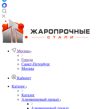
Москва
Города
Санкт-Петербург
Москва
Кабинет
Каталог
Каталог
Алюминиевый прокат
Алюминиевый прокат