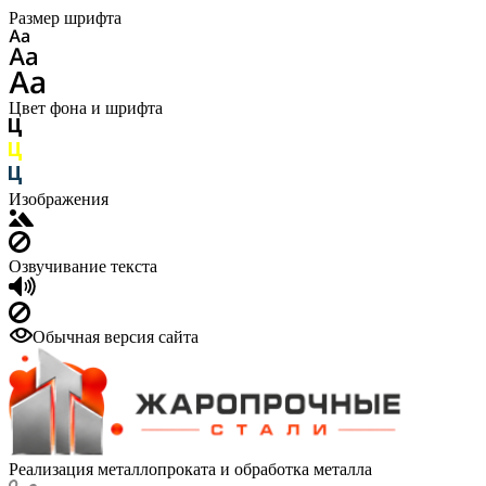
Размер шрифта
Цвет фона и шрифта
Изображения
Озвучивание текста
Обычная версия сайта
Реализация металлопроката и обработка металла