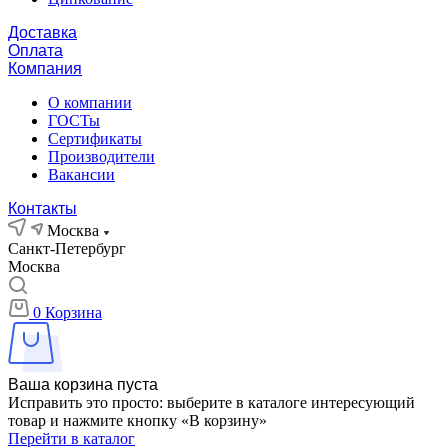
Доставка
Оплата
Компания
О компании
ГОСТы
Сертификаты
Производители
Вакансии
Контакты
Москва
Санкт-Петербург
Москва
0
Корзина
Ваша корзина пуста
Исправить это просто: выберите в каталоге интересующий
товар и нажмите кнопку «В корзину»
Перейти в каталог