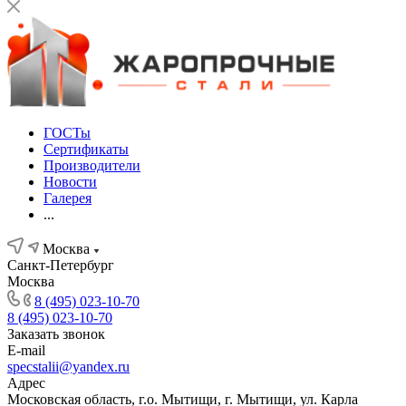
ГОСТы
Сертификаты
Производители
Новости
Галерея
...
Москва
Санкт-Петербург
Москва
8 (495) 023-10-70
8 (495) 023-10-70
Заказать звонок
E-mail
specstalii@yandex.ru
Адрес
Московская область, г.о. Мытищи, г. Мытищи, ул. Карла