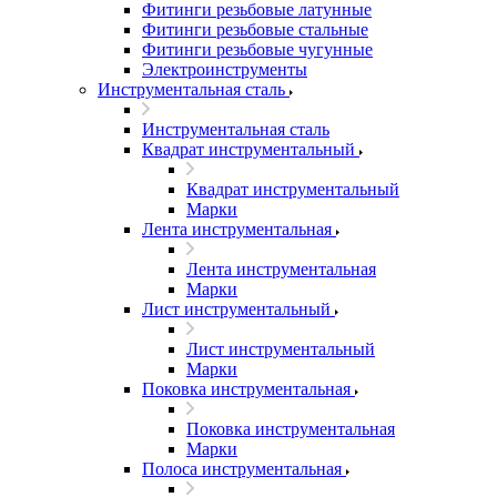
Фитинги резьбовые латунные
Фитинги резьбовые стальные
Фитинги резьбовые чугунные
Электроинструменты
Инструментальная сталь
Инструментальная сталь
Квадрат инструментальный
Квадрат инструментальный
Марки
Лента инструментальная
Лента инструментальная
Марки
Лист инструментальный
Лист инструментальный
Марки
Поковка инструментальная
Поковка инструментальная
Марки
Полоса инструментальная