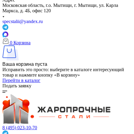
Московская область, г.о. Мытищи, г. Мытищи, ул. Карла
Маркса, д. 4Б, офис 120
specstalii@yandex.ru
0
Корзина
Ваша корзина пуста
Исправить это просто: выберите в каталоге интересующий
товар и нажмите кнопку «В корзину»
Перейти в каталог
Подать заявку
8 (495) 023-10-70