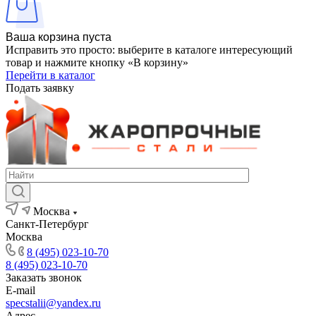
Ваша корзина пуста
Исправить это просто: выберите в каталоге интересующий
товар и нажмите кнопку «В корзину»
Перейти в каталог
Подать заявку
Москва
Санкт-Петербург
Москва
8 (495) 023-10-70
8 (495) 023-10-70
Заказать звонок
E-mail
specstalii@yandex.ru
Адрес