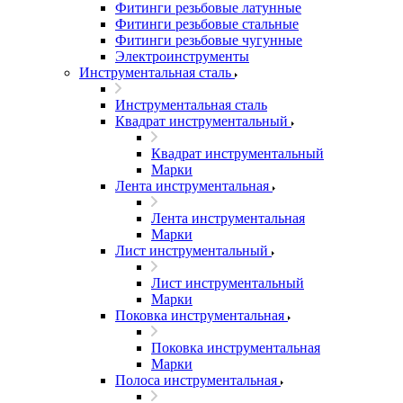
Фитинги резьбовые латунные
Фитинги резьбовые стальные
Фитинги резьбовые чугунные
Электроинструменты
Инструментальная сталь
Инструментальная сталь
Квадрат инструментальный
Квадрат инструментальный
Марки
Лента инструментальная
Лента инструментальная
Марки
Лист инструментальный
Лист инструментальный
Марки
Поковка инструментальная
Поковка инструментальная
Марки
Полоса инструментальная