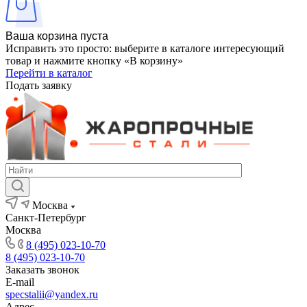
Ваша корзина пуста
Исправить это просто: выберите в каталоге интересующий
товар и нажмите кнопку «В корзину»
Перейти в каталог
Подать заявку
Москва
Санкт-Петербург
Москва
8 (495) 023-10-70
8 (495) 023-10-70
Заказать звонок
E-mail
specstalii@yandex.ru
Адрес