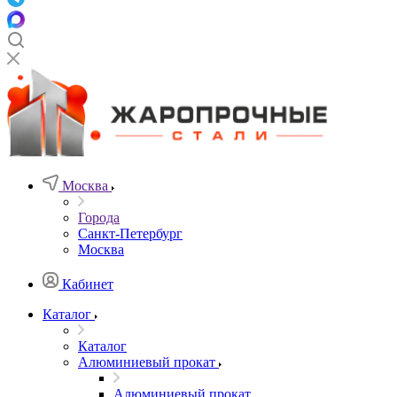
Москва
Города
Санкт-Петербург
Москва
Кабинет
Каталог
Каталог
Алюминиевый прокат
Алюминиевый прокат