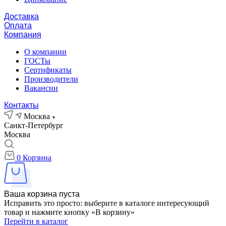
Доставка
Оплата
Компания
О компании
ГОСТы
Сертификаты
Производители
Вакансии
Контакты
Москва
Санкт-Петербург
Москва
0
Корзина
Ваша корзина пуста
Исправить это просто: выберите в каталоге интересующий
товар и нажмите кнопку «В корзину»
Перейти в каталог