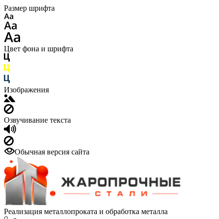
Размер шрифта
Цвет фона и шрифта
Изображения
Озвучивание текста
Обычная версия сайта
Реализация металлопроката и обработка металла