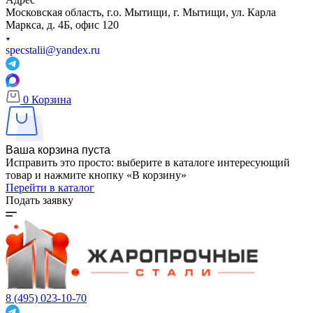
Московская область, г.о. Мытищи, г. Мытищи, ул. Карла
Маркса, д. 4Б, офис 120
specstalii@yandex.ru
0
Корзина
Ваша корзина пуста
Исправить это просто: выберите в каталоге интересующий
товар и нажмите кнопку «В корзину»
Перейти в каталог
Подать заявку
8 (495) 023-10-70