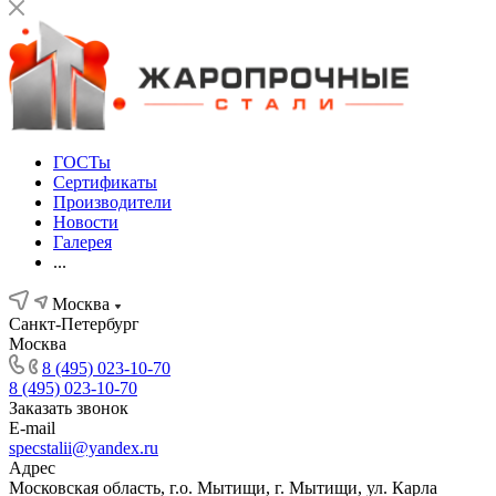
ГОСТы
Сертификаты
Производители
Новости
Галерея
...
Москва
Санкт-Петербург
Москва
8 (495) 023-10-70
8 (495) 023-10-70
Заказать звонок
E-mail
specstalii@yandex.ru
Адрес
Московская область, г.о. Мытищи, г. Мытищи, ул. Карла