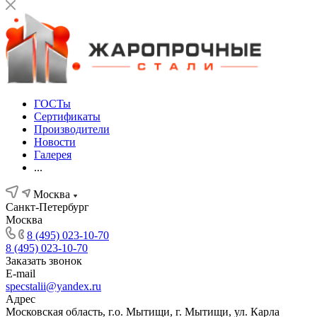
ГОСТы
Сертификаты
Производители
Новости
Галерея
...
Москва
Санкт-Петербург
Москва
8 (495) 023-10-70
8 (495) 023-10-70
Заказать звонок
E-mail
specstalii@yandex.ru
Адрес
Московская область, г.о. Мытищи, г. Мытищи, ул. Карла