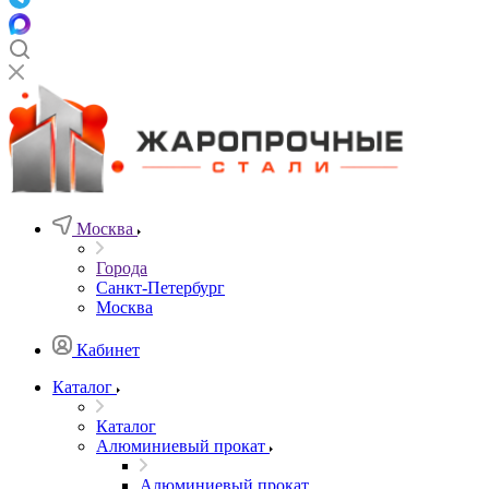
Москва
Города
Санкт-Петербург
Москва
Кабинет
Каталог
Каталог
Алюминиевый прокат
Алюминиевый прокат