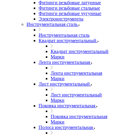
Фитинги резьбовые латунные
Фитинги резьбовые стальные
Фитинги резьбовые чугунные
Электроинструменты
Инструментальная сталь
Инструментальная сталь
Квадрат инструментальный
Квадрат инструментальный
Марки
Лента инструментальная
Лента инструментальная
Марки
Лист инструментальный
Лист инструментальный
Марки
Поковка инструментальная
Поковка инструментальная
Марки
Полоса инструментальная