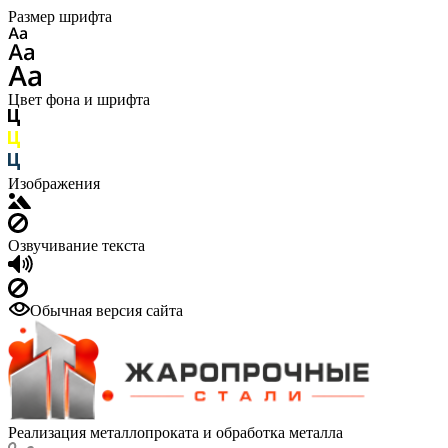
Размер шрифта
Цвет фона и шрифта
Изображения
Озвучивание текста
Обычная версия сайта
Реализация металлопроката и обработка металла