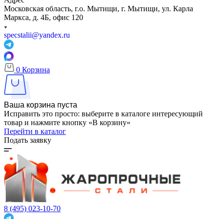
Московская область, г.о. Мытищи, г. Мытищи, ул. Карла
Маркса, д. 4Б, офис 120
specstalii@yandex.ru
0
Корзина
Ваша корзина пуста
Исправить это просто: выберите в каталоге интересующий
товар и нажмите кнопку «В корзину»
Перейти в каталог
Подать заявку
8 (495) 023-10-70