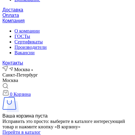
Доставка
Оплата
Компания
О компании
ГОСТы
Сертификаты
Производители
Вакансии
Контакты
Москва
Санкт-Петербург
Москва
0
Корзина
Ваша корзина пуста
Исправить это просто: выберите в каталоге интересующий
товар и нажмите кнопку «В корзину»
Перейти в каталог