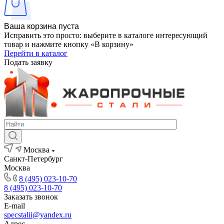
Ваша корзина пуста
Исправить это просто: выберите в каталоге интересующий
товар и нажмите кнопку «В корзину»
Перейти в каталог
Подать заявку
Москва
Санкт-Петербург
Москва
8 (495) 023-10-70
8 (495) 023-10-70
Заказать звонок
E-mail
specstalii@yandex.ru
Адрес