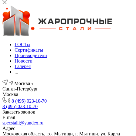
ГОСТы
Сертификаты
Производители
Новости
Галерея
...
Москва
Санкт-Петербург
Москва
8 (495) 023-10-70
8 (495) 023-10-70
Заказать звонок
E-mail
specstalii@yandex.ru
Адрес
Московская область, г.о. Мытищи, г. Мытищи, ул. Карла