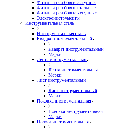
Фитинги резьбовые латунные
Фитинги резьбовые стальные
Фитинги резьбовые чугунные
Электроинструменты
Инструментальная сталь
Инструментальная сталь
Квадрат инструментальный
Квадрат инструментальный
Марки
Лента инструментальная
Лента инструментальная
Марки
Лист инструментальный
Лист инструментальный
Марки
Поковка инструментальная
Поковка инструментальная
Марки
Полоса инструментальная