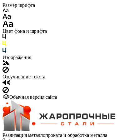
Размер шрифта
Цвет фона и шрифта
Изображения
Озвучивание текста
Обычная версия сайта
Реализация металлопроката и обработка металла