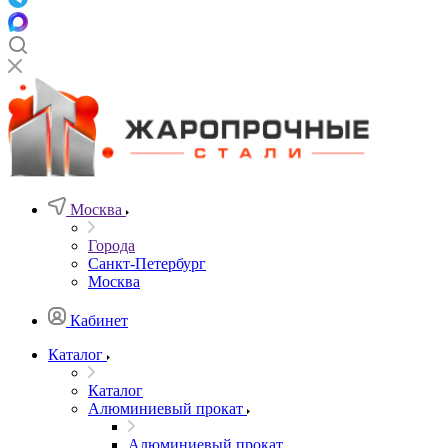
Москва
Города
Санкт-Петербург
Москва
Кабинет
Каталог
Каталог
Алюминиевый прокат
Алюминиевый прокат