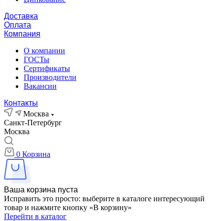
Доставка
Оплата
Компания
О компании
ГОСТы
Сертификаты
Производители
Вакансии
Контакты
Москва
Санкт-Петербург
Москва
0
Корзина
Ваша корзина пуста
Исправить это просто: выберите в каталоге интересующий
товар и нажмите кнопку «В корзину»
Перейти в каталог