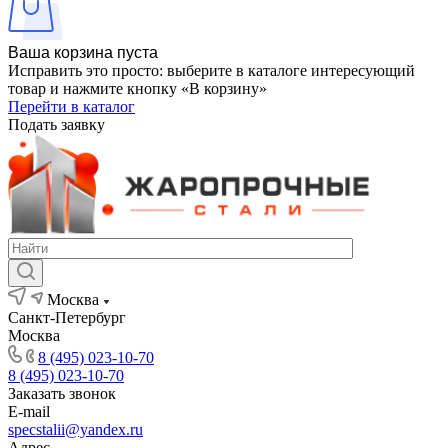
Ваша корзина пуста
Исправить это просто: выберите в каталоге интересующий
товар и нажмите кнопку «В корзину»
Перейти в каталог
Подать заявку
Москва
Санкт-Петербург
Москва
8 (495) 023-10-70
8 (495) 023-10-70
Заказать звонок
E-mail
specstalii@yandex.ru
Адрес