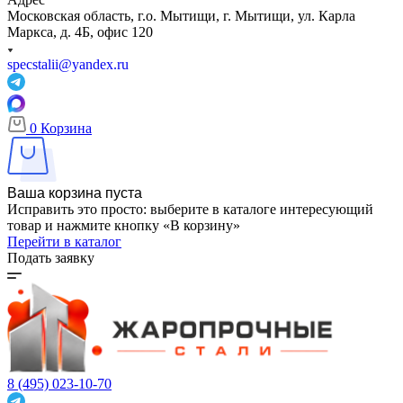
Московская область, г.о. Мытищи, г. Мытищи, ул. Карла
Маркса, д. 4Б, офис 120
specstalii@yandex.ru
0
Корзина
Ваша корзина пуста
Исправить это просто: выберите в каталоге интересующий
товар и нажмите кнопку «В корзину»
Перейти в каталог
Подать заявку
8 (495) 023-10-70