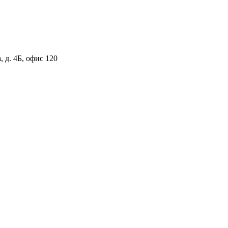
 д. 4Б, офис 120