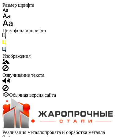
Размер шрифта
Цвет фона и шрифта
Изображения
Озвучивание текста
Обычная версия сайта
Реализация металлопроката и обработка металла