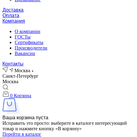
Доставка
Оплата
Компания
О компании
ГОСТы
Сертификаты
Производители
Вакансии
Контакты
Москва
Санкт-Петербург
Москва
0
Корзина
Ваша корзина пуста
Исправить это просто: выберите в каталоге интересующий
товар и нажмите кнопку «В корзину»
Перейти в каталог