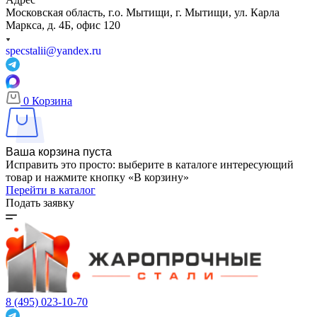
Московская область, г.о. Мытищи, г. Мытищи, ул. Карла
Маркса, д. 4Б, офис 120
specstalii@yandex.ru
0
Корзина
Ваша корзина пуста
Исправить это просто: выберите в каталоге интересующий
товар и нажмите кнопку «В корзину»
Перейти в каталог
Подать заявку
8 (495) 023-10-70