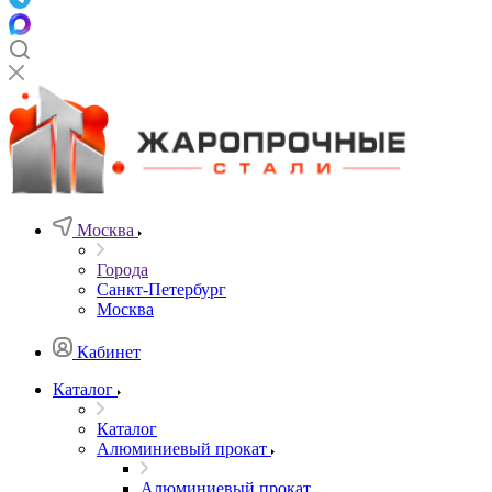
Москва
Города
Санкт-Петербург
Москва
Кабинет
Каталог
Каталог
Алюминиевый прокат
Алюминиевый прокат