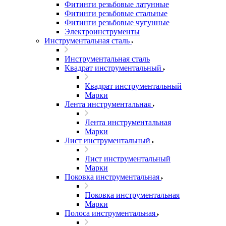
Фитинги резьбовые латунные
Фитинги резьбовые стальные
Фитинги резьбовые чугунные
Электроинструменты
Инструментальная сталь
Инструментальная сталь
Квадрат инструментальный
Квадрат инструментальный
Марки
Лента инструментальная
Лента инструментальная
Марки
Лист инструментальный
Лист инструментальный
Марки
Поковка инструментальная
Поковка инструментальная
Марки
Полоса инструментальная