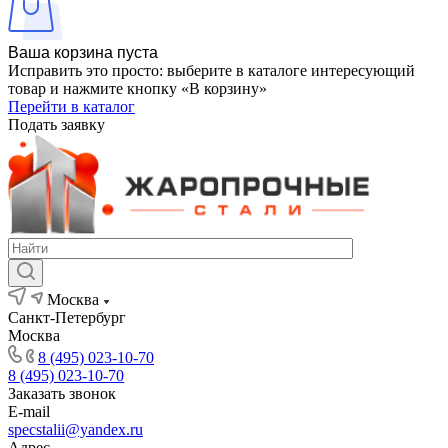
Ваша корзина пуста
Исправить это просто: выберите в каталоге интересующий
товар и нажмите кнопку «В корзину»
Перейти в каталог
Подать заявку
Москва
Санкт-Петербург
Москва
8 (495) 023-10-70
8 (495) 023-10-70
Заказать звонок
E-mail
specstalii@yandex.ru
Адрес