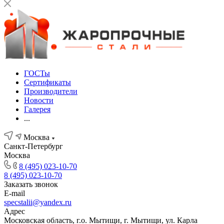
ГОСТы
Сертификаты
Производители
Новости
Галерея
...
Москва
Санкт-Петербург
Москва
8 (495) 023-10-70
8 (495) 023-10-70
Заказать звонок
E-mail
specstalii@yandex.ru
Адрес
Московская область, г.о. Мытищи, г. Мытищи, ул. Карла