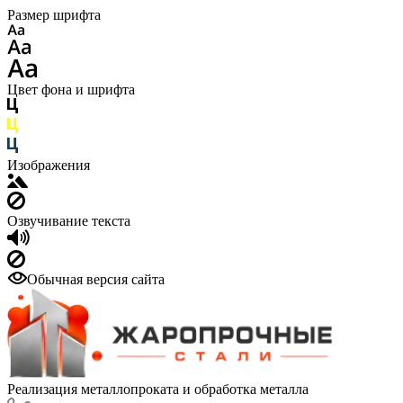
Размер шрифта
Цвет фона и шрифта
Изображения
Озвучивание текста
Обычная версия сайта
Реализация металлопроката и обработка металла