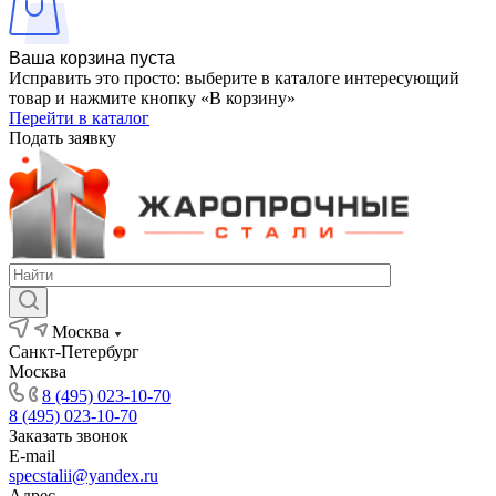
Ваша корзина пуста
Исправить это просто: выберите в каталоге интересующий
товар и нажмите кнопку «В корзину»
Перейти в каталог
Подать заявку
Москва
Санкт-Петербург
Москва
8 (495) 023-10-70
8 (495) 023-10-70
Заказать звонок
E-mail
specstalii@yandex.ru
Адрес