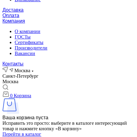
Доставка
Оплата
Компания
О компании
ГОСТы
Сертификаты
Производители
Вакансии
Контакты
Москва
Санкт-Петербург
Москва
0
Корзина
Ваша корзина пуста
Исправить это просто: выберите в каталоге интересующий
товар и нажмите кнопку «В корзину»
Перейти в каталог