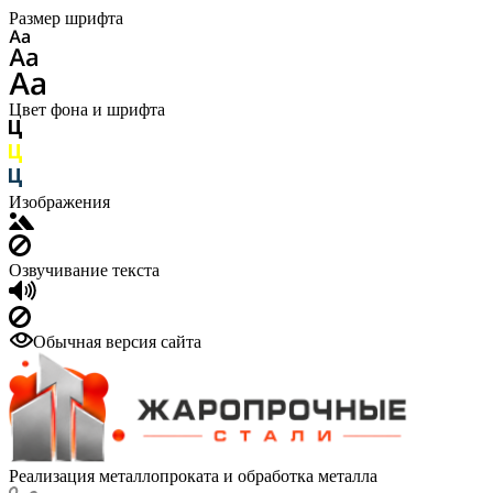
Размер шрифта
Цвет фона и шрифта
Изображения
Озвучивание текста
Обычная версия сайта
Реализация металлопроката и обработка металла