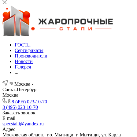
ГОСТы
Сертификаты
Производители
Новости
Галерея
...
Москва
Санкт-Петербург
Москва
8 (495) 023-10-70
8 (495) 023-10-70
Заказать звонок
E-mail
specstalii@yandex.ru
Адрес
Московская область, г.о. Мытищи, г. Мытищи, ул. Карла