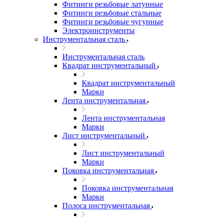
Фитинги резьбовые латунные
Фитинги резьбовые стальные
Фитинги резьбовые чугунные
Электроинструменты
Инструментальная сталь
Инструментальная сталь
Квадрат инструментальный
Квадрат инструментальный
Марки
Лента инструментальная
Лента инструментальная
Марки
Лист инструментальный
Лист инструментальный
Марки
Поковка инструментальная
Поковка инструментальная
Марки
Полоса инструментальная