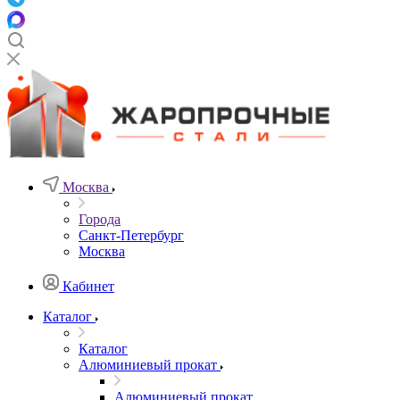
Москва
Города
Санкт-Петербург
Москва
Кабинет
Каталог
Каталог
Алюминиевый прокат
Алюминиевый прокат