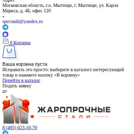
Московская область, г.о. Мытищи, г. Мытищи, ул. Карла
Маркса, д. 4Б, офис 120
specstalii@yandex.ru
0
Корзина
Ваша корзина пуста
Исправить это просто: выберите в каталоге интересующий
товар и нажмите кнопку «В корзину»
Перейти в каталог
Подать заявку
8 (495) 023-10-70