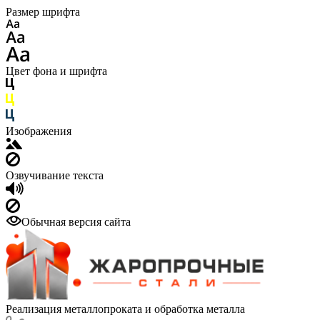
Размер шрифта
Цвет фона и шрифта
Изображения
Озвучивание текста
Обычная версия сайта
Реализация металлопроката и обработка металла