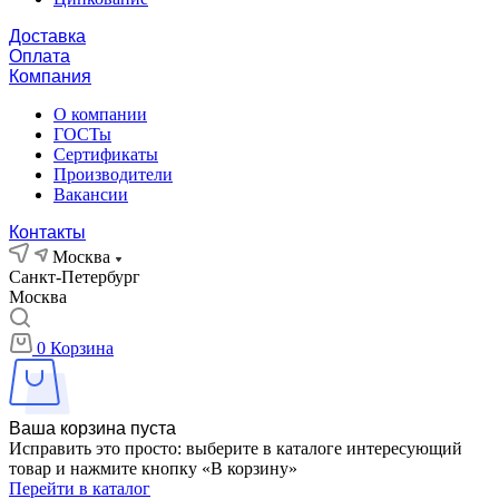
Доставка
Оплата
Компания
О компании
ГОСТы
Сертификаты
Производители
Вакансии
Контакты
Москва
Санкт-Петербург
Москва
0
Корзина
Ваша корзина пуста
Исправить это просто: выберите в каталоге интересующий
товар и нажмите кнопку «В корзину»
Перейти в каталог