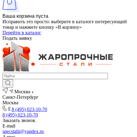
Ваша корзина пуста
Исправить это просто: выберите в каталоге интересующий
товар и нажмите кнопку «В корзину»
Перейти в каталог
Подать заявку
Москва
Санкт-Петербург
Москва
8 (495) 023-10-70
8 (495) 023-10-70
Заказать звонок
E-mail
specstalii@yandex.ru
Адрес