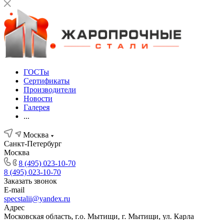
ГОСТы
Сертификаты
Производители
Новости
Галерея
...
Москва
Санкт-Петербург
Москва
8 (495) 023-10-70
8 (495) 023-10-70
Заказать звонок
E-mail
specstalii@yandex.ru
Адрес
Московская область, г.о. Мытищи, г. Мытищи, ул. Карла