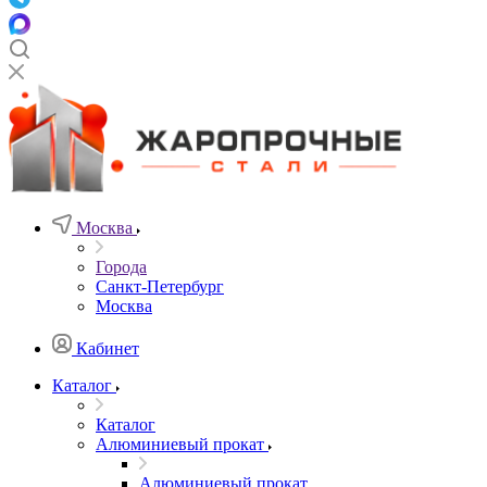
Москва
Города
Санкт-Петербург
Москва
Кабинет
Каталог
Каталог
Алюминиевый прокат
Алюминиевый прокат