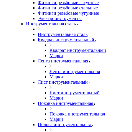
Фитинги резьбовые латунные
Фитинги резьбовые стальные
Фитинги резьбовые чугунные
Электроинструменты
Инструментальная сталь
Инструментальная сталь
Квадрат инструментальный
Квадрат инструментальный
Марки
Лента инструментальная
Лента инструментальная
Марки
Лист инструментальный
Лист инструментальный
Марки
Поковка инструментальная
Поковка инструментальная
Марки
Полоса инструментальная