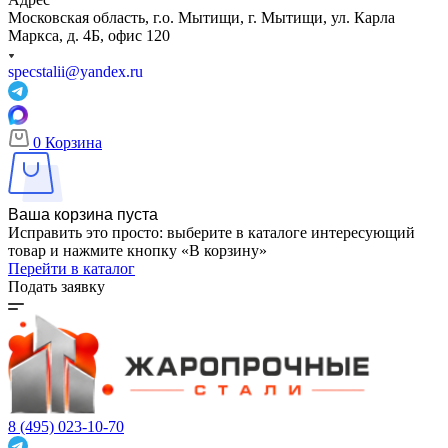
Московская область, г.о. Мытищи, г. Мытищи, ул. Карла
Маркса, д. 4Б, офис 120
specstalii@yandex.ru
0
Корзина
Ваша корзина пуста
Исправить это просто: выберите в каталоге интересующий
товар и нажмите кнопку «В корзину»
Перейти в каталог
Подать заявку
8 (495) 023-10-70