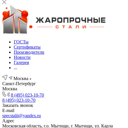
ГОСТы
Сертификаты
Производители
Новости
Галерея
...
Москва
Санкт-Петербург
Москва
8 (495) 023-10-70
8 (495) 023-10-70
Заказать звонок
E-mail
specstalii@yandex.ru
Адрес
Московская область, г.о. Мытищи, г. Мытищи, ул. Карла