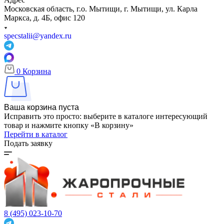
Московская область, г.о. Мытищи, г. Мытищи, ул. Карла
Маркса, д. 4Б, офис 120
specstalii@yandex.ru
0
Корзина
Ваша корзина пуста
Исправить это просто: выберите в каталоге интересующий
товар и нажмите кнопку «В корзину»
Перейти в каталог
Подать заявку
8 (495) 023-10-70