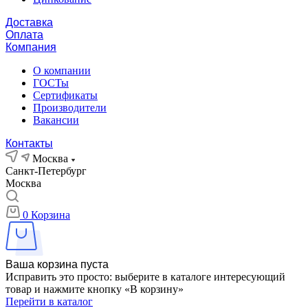
Доставка
Оплата
Компания
О компании
ГОСТы
Сертификаты
Производители
Вакансии
Контакты
Москва
Санкт-Петербург
Москва
0
Корзина
Ваша корзина пуста
Исправить это просто: выберите в каталоге интересующий
товар и нажмите кнопку «В корзину»
Перейти в каталог