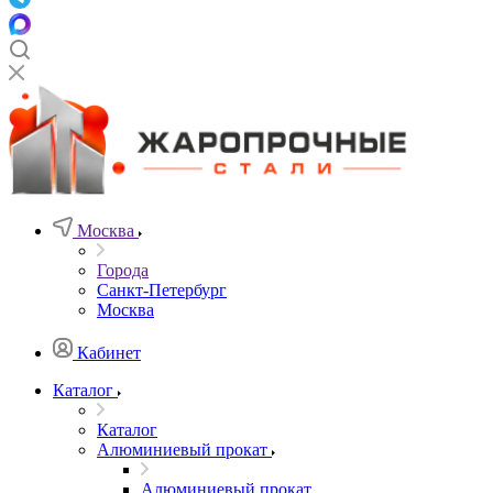
Москва
Города
Санкт-Петербург
Москва
Кабинет
Каталог
Каталог
Алюминиевый прокат
Алюминиевый прокат