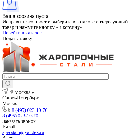
Ваша корзина пуста
Исправить это просто: выберите в каталоге интересующий
товар и нажмите кнопку «В корзину»
Перейти в каталог
Подать заявку
Москва
Санкт-Петербург
Москва
8 (495) 023-10-70
8 (495) 023-10-70
Заказать звонок
E-mail
specstalii@yandex.ru
Адрес