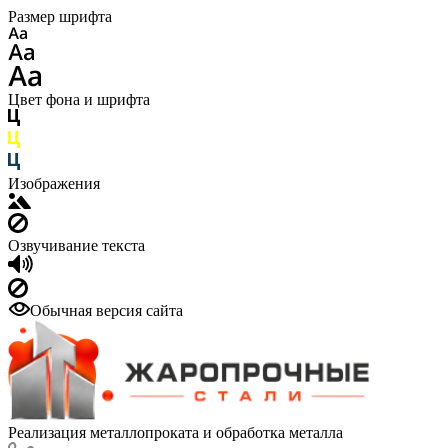
Размер шрифта
Цвет фона и шрифта
Изображения
Озвучивание текста
Обычная версия сайта
Реализация металлопроката и обработка металла