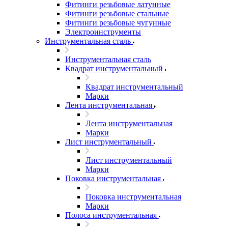
Фитинги резьбовые латунные
Фитинги резьбовые стальные
Фитинги резьбовые чугунные
Электроинструменты
Инструментальная сталь
Инструментальная сталь
Квадрат инструментальный
Квадрат инструментальный
Марки
Лента инструментальная
Лента инструментальная
Марки
Лист инструментальный
Лист инструментальный
Марки
Поковка инструментальная
Поковка инструментальная
Марки
Полоса инструментальная