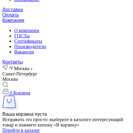
Доставка
Оплата
Компания
О компании
ГОСТы
Сертификаты
Производители
Вакансии
Контакты
Москва
Санкт-Петербург
Москва
0
Корзина
Ваша корзина пуста
Исправить это просто: выберите в каталоге интересующий
товар и нажмите кнопку «В корзину»
Перейти в каталог