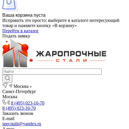
Ваша корзина пуста
Исправить это просто: выберите в каталоге интересующий
товар и нажмите кнопку «В корзину»
Перейти в каталог
Подать заявку
Москва
Санкт-Петербург
Москва
8 (495) 023-10-70
8 (495) 023-10-70
Заказать звонок
E-mail
specstalii@yandex.ru
Адрес