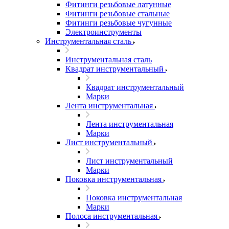
Фитинги резьбовые латунные
Фитинги резьбовые стальные
Фитинги резьбовые чугунные
Электроинструменты
Инструментальная сталь
Инструментальная сталь
Квадрат инструментальный
Квадрат инструментальный
Марки
Лента инструментальная
Лента инструментальная
Марки
Лист инструментальный
Лист инструментальный
Марки
Поковка инструментальная
Поковка инструментальная
Марки
Полоса инструментальная