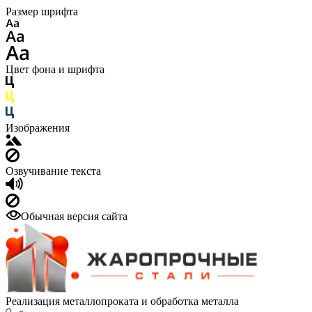
Размер шрифта
Цвет фона и шрифта
Изображения
Озвучивание текста
Обычная версия сайта
Реализация металлопроката и обработка металла