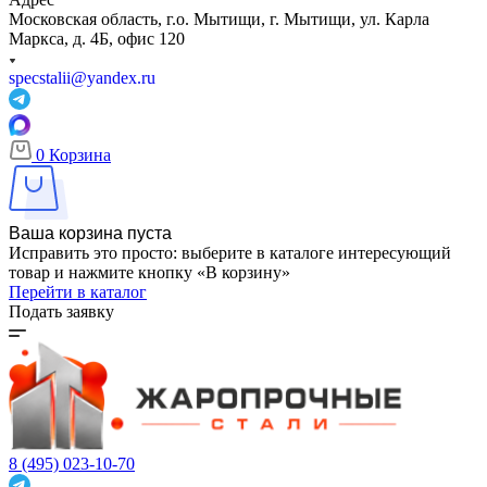
Московская область, г.о. Мытищи, г. Мытищи, ул. Карла
Маркса, д. 4Б, офис 120
specstalii@yandex.ru
0
Корзина
Ваша корзина пуста
Исправить это просто: выберите в каталоге интересующий
товар и нажмите кнопку «В корзину»
Перейти в каталог
Подать заявку
8 (495) 023-10-70