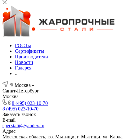
ГОСТы
Сертификаты
Производители
Новости
Галерея
...
Москва
Санкт-Петербург
Москва
8 (495) 023-10-70
8 (495) 023-10-70
Заказать звонок
E-mail
specstalii@yandex.ru
Адрес
Московская область, г.о. Мытищи, г. Мытищи, ул. Карла