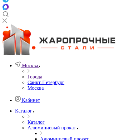
Москва
Города
Санкт-Петербург
Москва
Кабинет
Каталог
Каталог
Алюминиевый прокат
Алюминиевый прокат