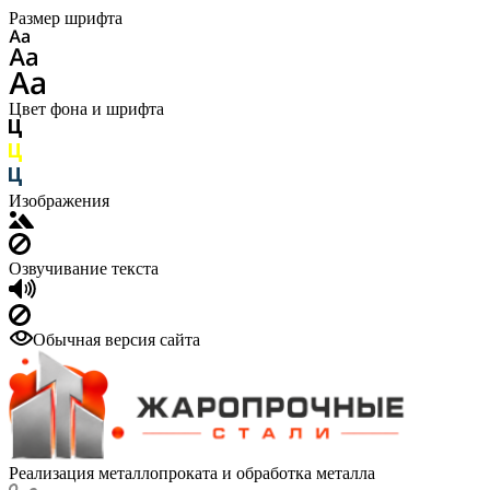
Размер шрифта
Цвет фона и шрифта
Изображения
Озвучивание текста
Обычная версия сайта
Реализация металлопроката и обработка металла