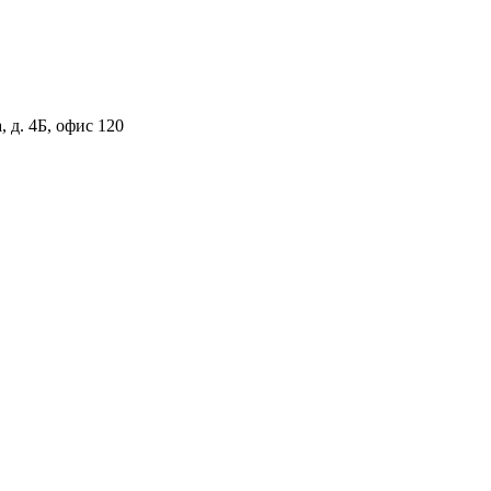
 д. 4Б, офис 120