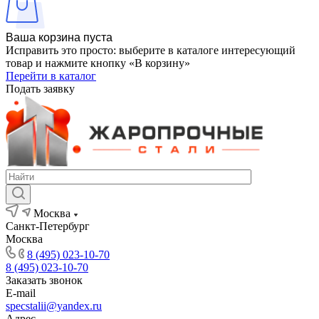
Ваша корзина пуста
Исправить это просто: выберите в каталоге интересующий
товар и нажмите кнопку «В корзину»
Перейти в каталог
Подать заявку
Москва
Санкт-Петербург
Москва
8 (495) 023-10-70
8 (495) 023-10-70
Заказать звонок
E-mail
specstalii@yandex.ru
Адрес