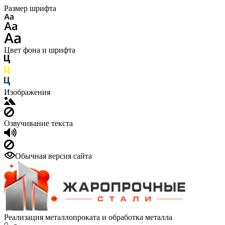
Размер шрифта
Цвет фона и шрифта
Изображения
Озвучивание текста
Обычная версия сайта
Реализация металлопроката и обработка металла