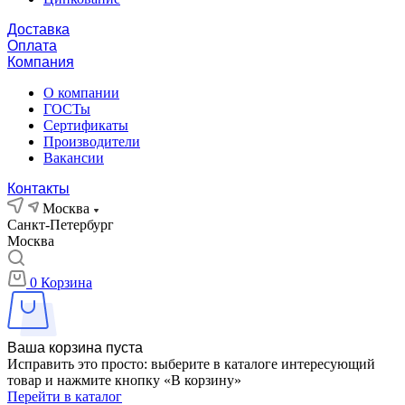
Доставка
Оплата
Компания
О компании
ГОСТы
Сертификаты
Производители
Вакансии
Контакты
Москва
Санкт-Петербург
Москва
0
Корзина
Ваша корзина пуста
Исправить это просто: выберите в каталоге интересующий
товар и нажмите кнопку «В корзину»
Перейти в каталог