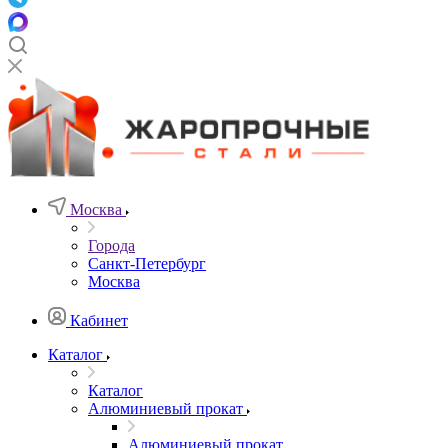
Москва
Города
Санкт-Петербург
Москва
Кабинет
Каталог
Каталог
Алюминиевый прокат
Алюминиевый прокат