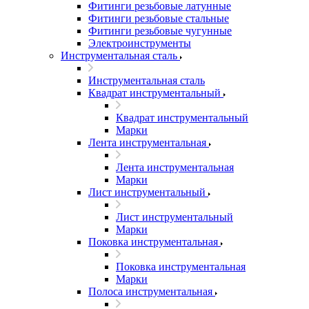
Фитинги резьбовые латунные
Фитинги резьбовые стальные
Фитинги резьбовые чугунные
Электроинструменты
Инструментальная сталь
Инструментальная сталь
Квадрат инструментальный
Квадрат инструментальный
Марки
Лента инструментальная
Лента инструментальная
Марки
Лист инструментальный
Лист инструментальный
Марки
Поковка инструментальная
Поковка инструментальная
Марки
Полоса инструментальная