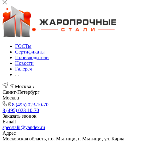
ГОСТы
Сертификаты
Производители
Новости
Галерея
...
Москва
Санкт-Петербург
Москва
8 (495) 023-10-70
8 (495) 023-10-70
Заказать звонок
E-mail
specstalii@yandex.ru
Адрес
Московская область, г.о. Мытищи, г. Мытищи, ул. Карла