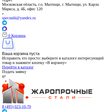
Московская область, г.о. Мытищи, г. Мытищи, ул. Карла
Маркса, д. 4Б, офис 120
specstalii@yandex.ru
0
Корзина
Ваша корзина пуста
Исправить это просто: выберите в каталоге интересующий
товар и нажмите кнопку «В корзину»
Перейти в каталог
Подать заявку
8 (495) 023-10-70