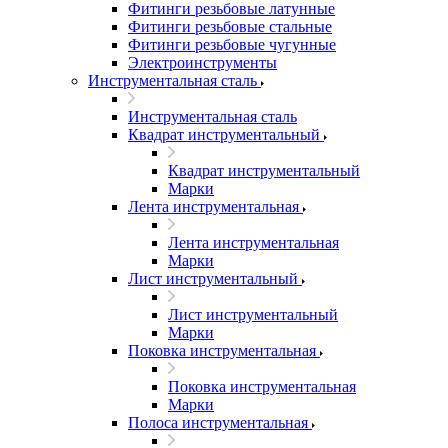
Фитинги резьбовые латунные
Фитинги резьбовые стальные
Фитинги резьбовые чугунные
Электроинструменты
Инструментальная сталь
Инструментальная сталь
Квадрат инструментальный
Квадрат инструментальный
Марки
Лента инструментальная
Лента инструментальная
Марки
Лист инструментальный
Лист инструментальный
Марки
Поковка инструментальная
Поковка инструментальная
Марки
Полоса инструментальная