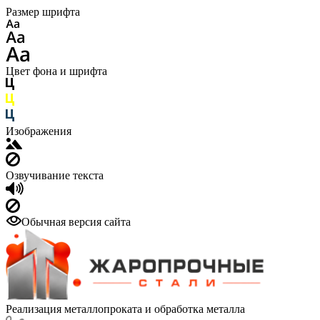
Размер шрифта
Цвет фона и шрифта
Изображения
Озвучивание текста
Обычная версия сайта
Реализация металлопроката и обработка металла