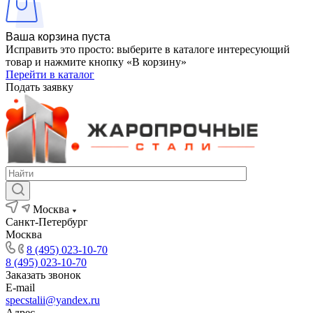
Ваша корзина пуста
Исправить это просто: выберите в каталоге интересующий
товар и нажмите кнопку «В корзину»
Перейти в каталог
Подать заявку
Москва
Санкт-Петербург
Москва
8 (495) 023-10-70
8 (495) 023-10-70
Заказать звонок
E-mail
specstalii@yandex.ru
Адрес