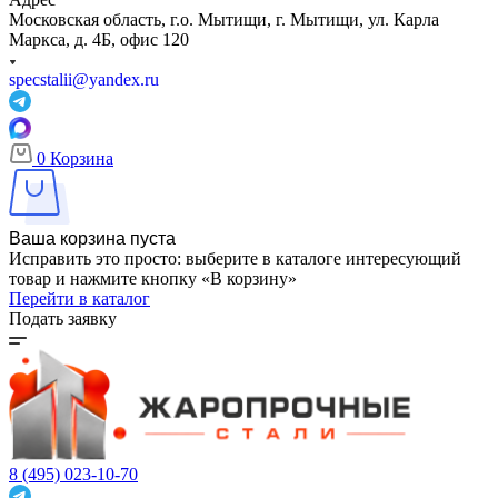
Московская область, г.о. Мытищи, г. Мытищи, ул. Карла
Маркса, д. 4Б, офис 120
specstalii@yandex.ru
0
Корзина
Ваша корзина пуста
Исправить это просто: выберите в каталоге интересующий
товар и нажмите кнопку «В корзину»
Перейти в каталог
Подать заявку
8 (495) 023-10-70