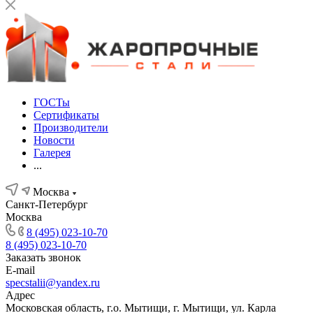
ГОСТы
Сертификаты
Производители
Новости
Галерея
...
Москва
Санкт-Петербург
Москва
8 (495) 023-10-70
8 (495) 023-10-70
Заказать звонок
E-mail
specstalii@yandex.ru
Адрес
Московская область, г.о. Мытищи, г. Мытищи, ул. Карла