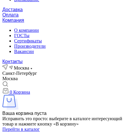
Доставка
Оплата
Компания
О компании
ГОСТы
Сертификаты
Производители
Вакансии
Контакты
Москва
Санкт-Петербург
Москва
0
Корзина
Ваша корзина пуста
Исправить это просто: выберите в каталоге интересующий
товар и нажмите кнопку «В корзину»
Перейти в каталог