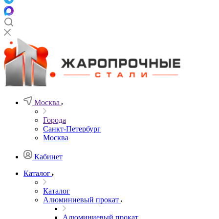
Москва
Города
Санкт-Петербург
Москва
Кабинет
Каталог
Каталог
Алюминиевый прокат
Алюминиевый прокат