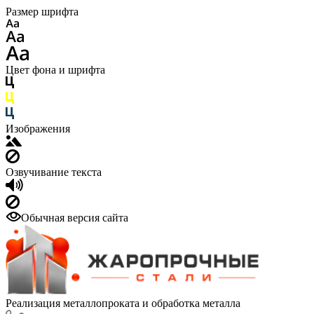
Размер шрифта
Цвет фона и шрифта
Изображения
Озвучивание текста
Обычная версия сайта
Реализация металлопроката и обработка металла