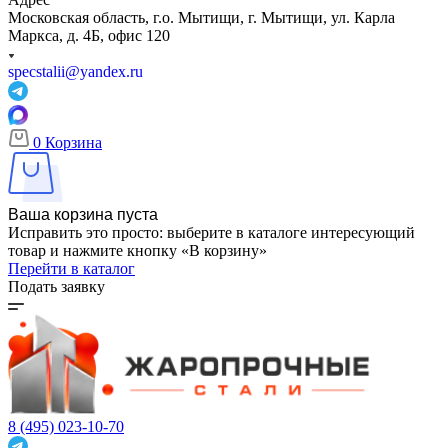
Московская область, г.о. Мытищи, г. Мытищи, ул. Карла
Маркса, д. 4Б, офис 120
specstalii@yandex.ru
0
Корзина
Ваша корзина пуста
Исправить это просто: выберите в каталоге интересующий
товар и нажмите кнопку «В корзину»
Перейти в каталог
Подать заявку
8 (495) 023-10-70