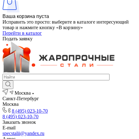
Ваша корзина пуста
Исправить это просто: выберите в каталоге интересующий
товар и нажмите кнопку «В корзину»
Перейти в каталог
Подать заявку
Москва
Санкт-Петербург
Москва
8 (495) 023-10-70
8 (495) 023-10-70
Заказать звонок
E-mail
specstalii@yandex.ru
Адрес