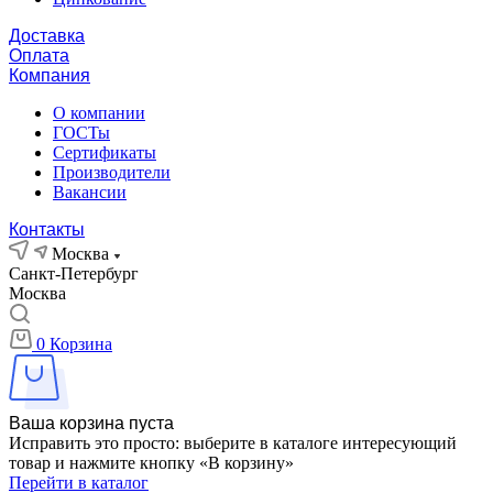
Доставка
Оплата
Компания
О компании
ГОСТы
Сертификаты
Производители
Вакансии
Контакты
Москва
Санкт-Петербург
Москва
0
Корзина
Ваша корзина пуста
Исправить это просто: выберите в каталоге интересующий
товар и нажмите кнопку «В корзину»
Перейти в каталог