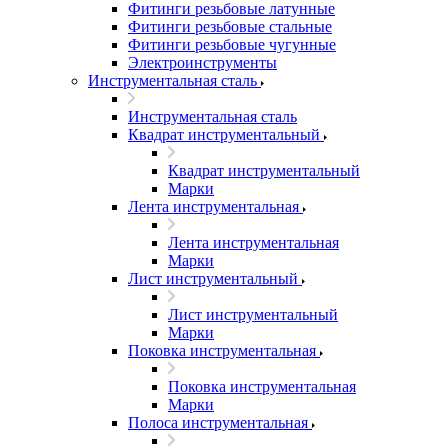
Фитинги резьбовые латунные
Фитинги резьбовые стальные
Фитинги резьбовые чугунные
Электроинструменты
Инструментальная сталь
Инструментальная сталь
Квадрат инструментальный
Квадрат инструментальный
Марки
Лента инструментальная
Лента инструментальная
Марки
Лист инструментальный
Лист инструментальный
Марки
Поковка инструментальная
Поковка инструментальная
Марки
Полоса инструментальная