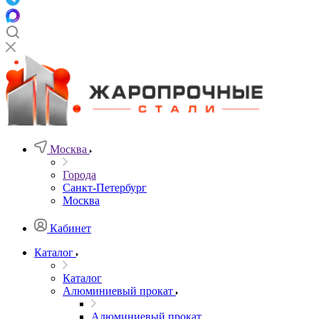
Москва
Города
Санкт-Петербург
Москва
Кабинет
Каталог
Каталог
Алюминиевый прокат
Алюминиевый прокат