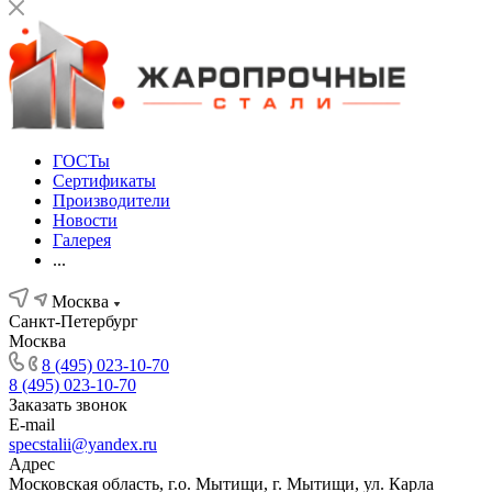
ГОСТы
Сертификаты
Производители
Новости
Галерея
...
Москва
Санкт-Петербург
Москва
8 (495) 023-10-70
8 (495) 023-10-70
Заказать звонок
E-mail
specstalii@yandex.ru
Адрес
Московская область, г.о. Мытищи, г. Мытищи, ул. Карла