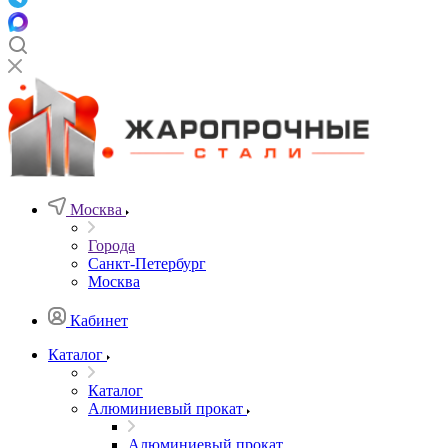
Москва
Города
Санкт-Петербург
Москва
Кабинет
Каталог
Каталог
Алюминиевый прокат
Алюминиевый прокат