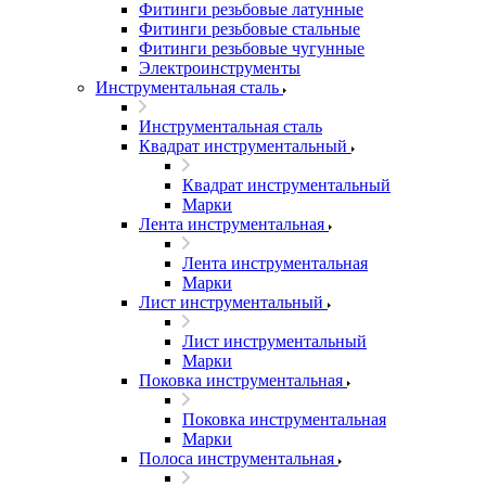
Фитинги резьбовые латунные
Фитинги резьбовые стальные
Фитинги резьбовые чугунные
Электроинструменты
Инструментальная сталь
Инструментальная сталь
Квадрат инструментальный
Квадрат инструментальный
Марки
Лента инструментальная
Лента инструментальная
Марки
Лист инструментальный
Лист инструментальный
Марки
Поковка инструментальная
Поковка инструментальная
Марки
Полоса инструментальная