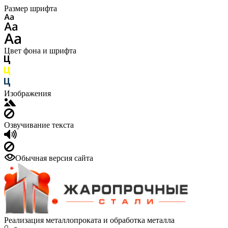
Размер шрифта
Цвет фона и шрифта
Изображения
Озвучивание текста
Обычная версия сайта
Реализация металлопроката и обработка металла