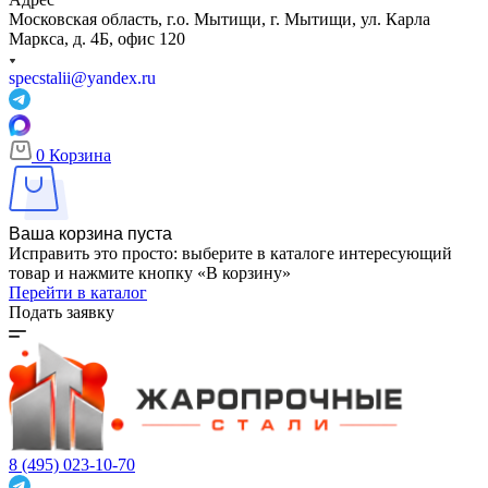
Московская область, г.о. Мытищи, г. Мытищи, ул. Карла
Маркса, д. 4Б, офис 120
specstalii@yandex.ru
0
Корзина
Ваша корзина пуста
Исправить это просто: выберите в каталоге интересующий
товар и нажмите кнопку «В корзину»
Перейти в каталог
Подать заявку
8 (495) 023-10-70