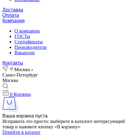
Доставка
Оплата
Компания
О компании
ГОСТы
Сертификаты
Производители
Вакансии
Контакты
Москва
Санкт-Петербург
Москва
0
Корзина
Ваша корзина пуста
Исправить это просто: выберите в каталоге интересующий
товар и нажмите кнопку «В корзину»
Перейти в каталог