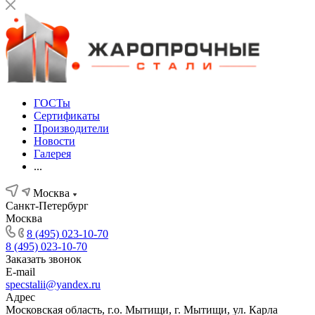
ГОСТы
Сертификаты
Производители
Новости
Галерея
...
Москва
Санкт-Петербург
Москва
8 (495) 023-10-70
8 (495) 023-10-70
Заказать звонок
E-mail
specstalii@yandex.ru
Адрес
Московская область, г.о. Мытищи, г. Мытищи, ул. Карла