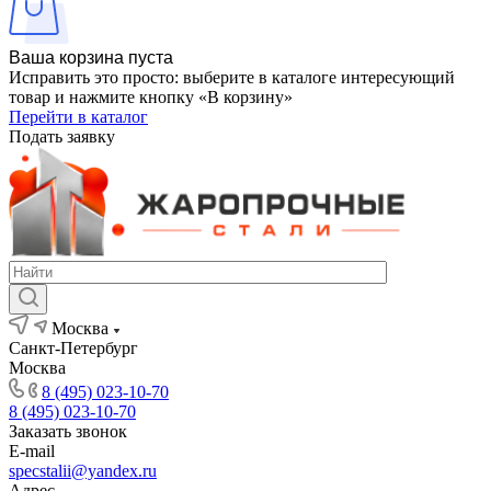
Ваша корзина пуста
Исправить это просто: выберите в каталоге интересующий
товар и нажмите кнопку «В корзину»
Перейти в каталог
Подать заявку
Москва
Санкт-Петербург
Москва
8 (495) 023-10-70
8 (495) 023-10-70
Заказать звонок
E-mail
specstalii@yandex.ru
Адрес