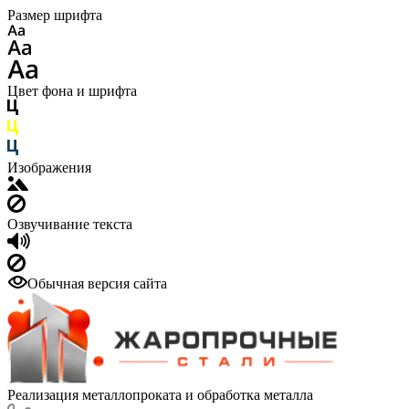
Размер шрифта
Цвет фона и шрифта
Изображения
Озвучивание текста
Обычная версия сайта
Реализация металлопроката и обработка металла