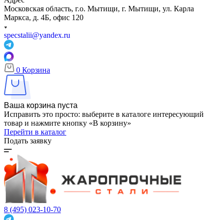
Московская область, г.о. Мытищи, г. Мытищи, ул. Карла
Маркса, д. 4Б, офис 120
specstalii@yandex.ru
0
Корзина
Ваша корзина пуста
Исправить это просто: выберите в каталоге интересующий
товар и нажмите кнопку «В корзину»
Перейти в каталог
Подать заявку
8 (495) 023-10-70