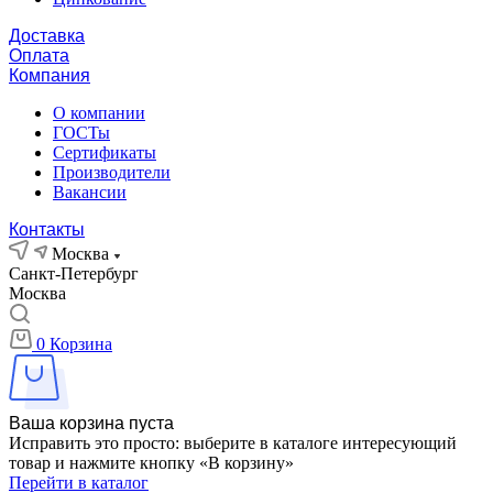
Доставка
Оплата
Компания
О компании
ГОСТы
Сертификаты
Производители
Вакансии
Контакты
Москва
Санкт-Петербург
Москва
0
Корзина
Ваша корзина пуста
Исправить это просто: выберите в каталоге интересующий
товар и нажмите кнопку «В корзину»
Перейти в каталог