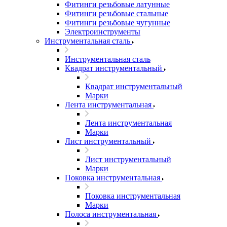
Фитинги резьбовые латунные
Фитинги резьбовые стальные
Фитинги резьбовые чугунные
Электроинструменты
Инструментальная сталь
Инструментальная сталь
Квадрат инструментальный
Квадрат инструментальный
Марки
Лента инструментальная
Лента инструментальная
Марки
Лист инструментальный
Лист инструментальный
Марки
Поковка инструментальная
Поковка инструментальная
Марки
Полоса инструментальная