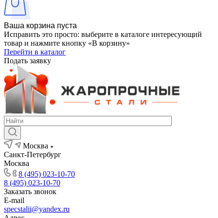
Ваша корзина пуста
Исправить это просто: выберите в каталоге интересующий
товар и нажмите кнопку «В корзину»
Перейти в каталог
Подать заявку
Москва
Санкт-Петербург
Москва
8 (495) 023-10-70
8 (495) 023-10-70
Заказать звонок
E-mail
specstalii@yandex.ru
Адрес