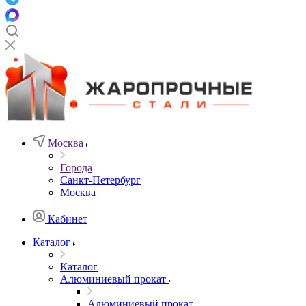
Москва
Города
Санкт-Петербург
Москва
Кабинет
Каталог
Каталог
Алюминиевый прокат
Алюминиевый прокат