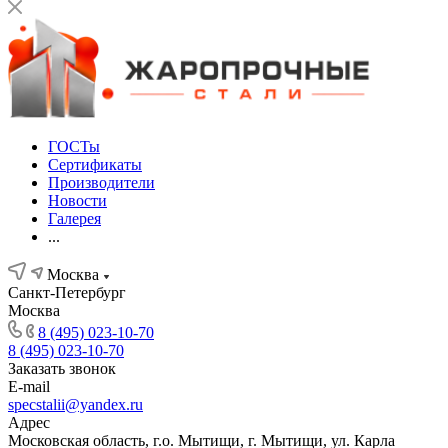
ГОСТы
Сертификаты
Производители
Новости
Галерея
...
Москва
Санкт-Петербург
Москва
8 (495) 023-10-70
8 (495) 023-10-70
Заказать звонок
E-mail
specstalii@yandex.ru
Адрес
Московская область, г.о. Мытищи, г. Мытищи, ул. Карла