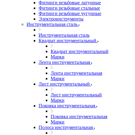
Фитинги резьбовые латунные
Фитинги резьбовые стальные
Фитинги резьбовые чугунные
Электроинструменты
Инструментальная сталь
Инструментальная сталь
Квадрат инструментальный
Квадрат инструментальный
Марки
Лента инструментальная
Лента инструментальная
Марки
Лист инструментальный
Лист инструментальный
Марки
Поковка инструментальная
Поковка инструментальная
Марки
Полоса инструментальная