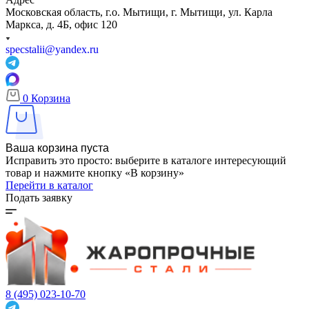
Московская область, г.о. Мытищи, г. Мытищи, ул. Карла
Маркса, д. 4Б, офис 120
specstalii@yandex.ru
0
Корзина
Ваша корзина пуста
Исправить это просто: выберите в каталоге интересующий
товар и нажмите кнопку «В корзину»
Перейти в каталог
Подать заявку
8 (495) 023-10-70