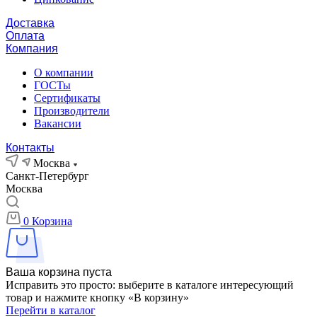
Доставка
Оплата
Компания
О компании
ГОСТы
Сертификаты
Производители
Вакансии
Контакты
Москва
Санкт-Петербург
Москва
0
Корзина
Ваша корзина пуста
Исправить это просто: выберите в каталоге интересующий
товар и нажмите кнопку «В корзину»
Перейти в каталог