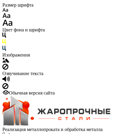
Размер шрифта
Цвет фона и шрифта
Изображения
Озвучивание текста
Обычная версия сайта
Реализация металлопроката и обработка металла