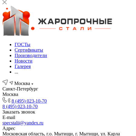
ГОСТы
Сертификаты
Производители
Новости
Галерея
...
Москва
Санкт-Петербург
Москва
8 (495) 023-10-70
8 (495) 023-10-70
Заказать звонок
E-mail
specstalii@yandex.ru
Адрес
Московская область, г.о. Мытищи, г. Мытищи, ул. Карла