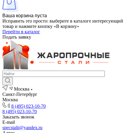
Ваша корзина пуста
Исправить это просто: выберите в каталоге интересующий
товар и нажмите кнопку «В корзину»
Перейти в каталог
Подать заявку
Москва
Санкт-Петербург
Москва
8 (495) 023-10-70
8 (495) 023-10-70
Заказать звонок
E-mail
specstalii@yandex.ru
Адрес