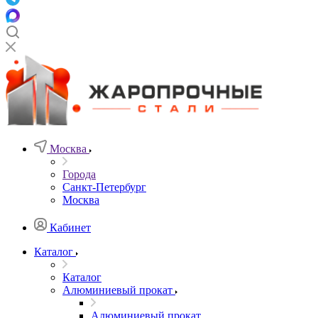
Москва
Города
Санкт-Петербург
Москва
Кабинет
Каталог
Каталог
Алюминиевый прокат
Алюминиевый прокат