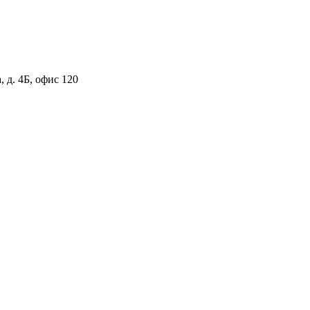
 д. 4Б, офис 120