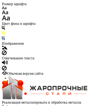
Размер шрифта
Цвет фона и шрифта
Изображения
Озвучивание текста
Обычная версия сайта
Реализация металлопроката и обработка металла