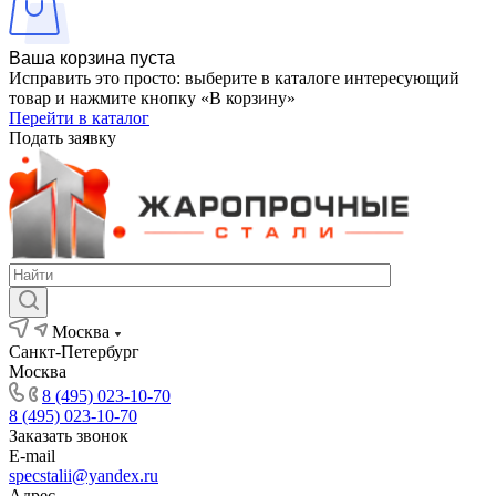
Ваша корзина пуста
Исправить это просто: выберите в каталоге интересующий
товар и нажмите кнопку «В корзину»
Перейти в каталог
Подать заявку
Москва
Санкт-Петербург
Москва
8 (495) 023-10-70
8 (495) 023-10-70
Заказать звонок
E-mail
specstalii@yandex.ru
Адрес