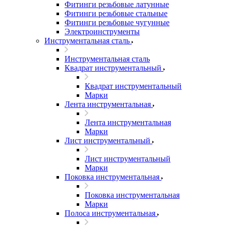
Фитинги резьбовые латунные
Фитинги резьбовые стальные
Фитинги резьбовые чугунные
Электроинструменты
Инструментальная сталь
Инструментальная сталь
Квадрат инструментальный
Квадрат инструментальный
Марки
Лента инструментальная
Лента инструментальная
Марки
Лист инструментальный
Лист инструментальный
Марки
Поковка инструментальная
Поковка инструментальная
Марки
Полоса инструментальная