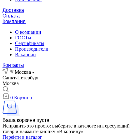
Доставка
Оплата
Компания
О компании
ГОСТы
Сертификаты
Производители
Вакансии
Контакты
Москва
Санкт-Петербург
Москва
0
Корзина
Ваша корзина пуста
Исправить это просто: выберите в каталоге интересующий
товар и нажмите кнопку «В корзину»
Перейти в каталог