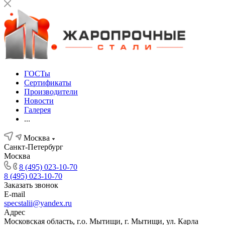
ГОСТы
Сертификаты
Производители
Новости
Галерея
...
Москва
Санкт-Петербург
Москва
8 (495) 023-10-70
8 (495) 023-10-70
Заказать звонок
E-mail
specstalii@yandex.ru
Адрес
Московская область, г.о. Мытищи, г. Мытищи, ул. Карла