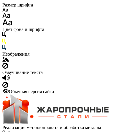
Размер шрифта
Цвет фона и шрифта
Изображения
Озвучивание текста
Обычная версия сайта
Реализация металлопроката и обработка металла