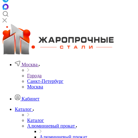
Москва
Города
Санкт-Петербург
Москва
Кабинет
Каталог
Каталог
Алюминиевый прокат
Алюминиевый прокат