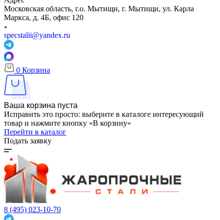
Московская область, г.о. Мытищи, г. Мытищи, ул. Карла
Маркса, д. 4Б, офис 120
specstalii@yandex.ru
0
Корзина
Ваша корзина пуста
Исправить это просто: выберите в каталоге интересующий
товар и нажмите кнопку «В корзину»
Перейти в каталог
Подать заявку
8 (495) 023-10-70