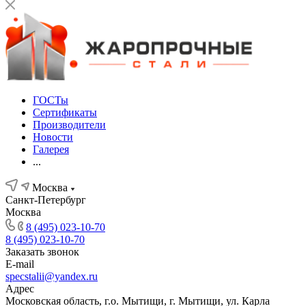
ГОСТы
Сертификаты
Производители
Новости
Галерея
...
Москва
Санкт-Петербург
Москва
8 (495) 023-10-70
8 (495) 023-10-70
Заказать звонок
E-mail
specstalii@yandex.ru
Адрес
Московская область, г.о. Мытищи, г. Мытищи, ул. Карла