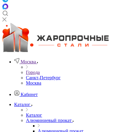
Москва
Города
Санкт-Петербург
Москва
Кабинет
Каталог
Каталог
Алюминиевый прокат
Алюминиевый прокат