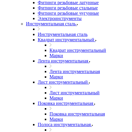
Фитинги резьбовые латунные
Фитинги резьбовые стальные
Фитинги резьбовые чугунные
Электроинструменты
Инструментальная сталь
Инструментальная сталь
Квадрат инструментальный
Квадрат инструментальный
Марки
Лента инструментальная
Лента инструментальная
Марки
Лист инструментальный
Лист инструментальный
Марки
Поковка инструментальная
Поковка инструментальная
Марки
Полоса инструментальная