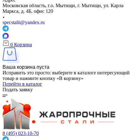
Московская область, г.о. Мытищи, г. Мытищи, ул. Карла
Маркса, д. 4Б, офис 120
specstalii@yandex.ru
0
Корзина
Ваша корзина пуста
Исправить это просто: выберите в каталоге интересующий
товар и нажмите кнопку «В корзину»
Перейти в каталог
Подать заявку
8 (495) 023-10-70