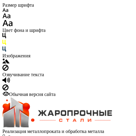
Размер шрифта
Цвет фона и шрифта
Изображения
Озвучивание текста
Обычная версия сайта
Реализация металлопроката и обработка металла