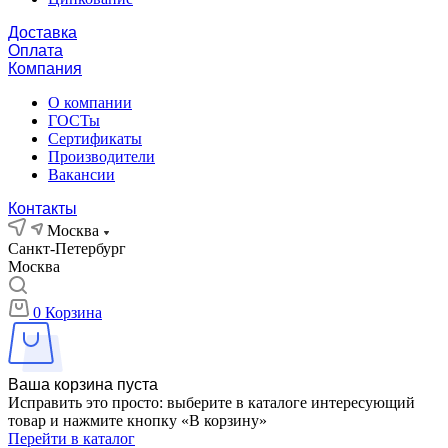
Доставка
Оплата
Компания
О компании
ГОСТы
Сертификаты
Производители
Вакансии
Контакты
Москва
Санкт-Петербург
Москва
0
Корзина
Ваша корзина пуста
Исправить это просто: выберите в каталоге интересующий
товар и нажмите кнопку «В корзину»
Перейти в каталог