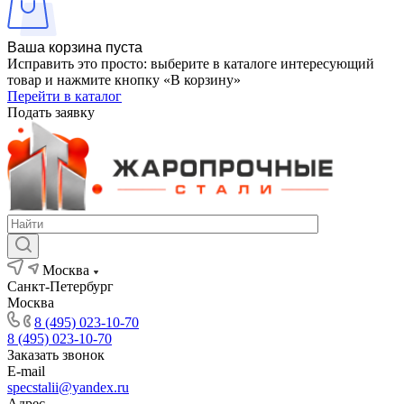
Ваша корзина пуста
Исправить это просто: выберите в каталоге интересующий
товар и нажмите кнопку «В корзину»
Перейти в каталог
Подать заявку
Москва
Санкт-Петербург
Москва
8 (495) 023-10-70
8 (495) 023-10-70
Заказать звонок
E-mail
specstalii@yandex.ru
Адрес