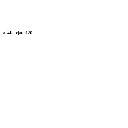
 д. 4Б, офис 120