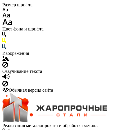
Размер шрифта
Цвет фона и шрифта
Изображения
Озвучивание текста
Обычная версия сайта
Реализация металлопроката и обработка металла