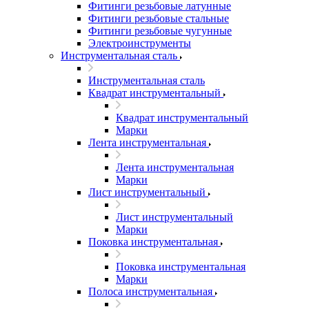
Фитинги резьбовые латунные
Фитинги резьбовые стальные
Фитинги резьбовые чугунные
Электроинструменты
Инструментальная сталь
Инструментальная сталь
Квадрат инструментальный
Квадрат инструментальный
Марки
Лента инструментальная
Лента инструментальная
Марки
Лист инструментальный
Лист инструментальный
Марки
Поковка инструментальная
Поковка инструментальная
Марки
Полоса инструментальная