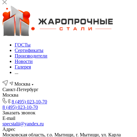
ГОСТы
Сертификаты
Производители
Новости
Галерея
...
Москва
Санкт-Петербург
Москва
8 (495) 023-10-70
8 (495) 023-10-70
Заказать звонок
E-mail
specstalii@yandex.ru
Адрес
Московская область, г.о. Мытищи, г. Мытищи, ул. Карла