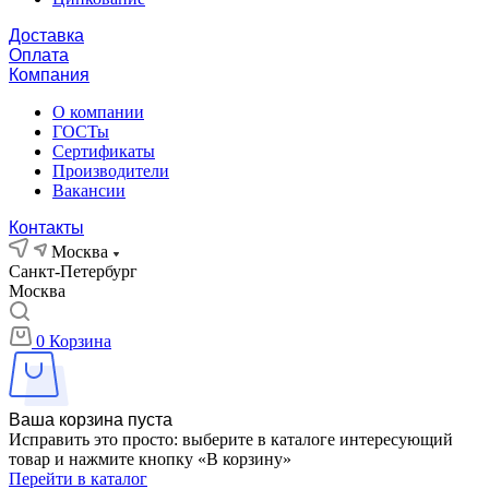
Доставка
Оплата
Компания
О компании
ГОСТы
Сертификаты
Производители
Вакансии
Контакты
Москва
Санкт-Петербург
Москва
0
Корзина
Ваша корзина пуста
Исправить это просто: выберите в каталоге интересующий
товар и нажмите кнопку «В корзину»
Перейти в каталог