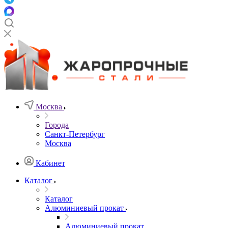
Москва
Города
Санкт-Петербург
Москва
Кабинет
Каталог
Каталог
Алюминиевый прокат
Алюминиевый прокат