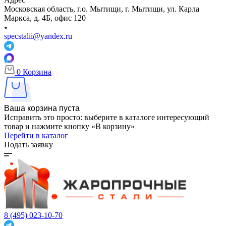
Московская область, г.о. Мытищи, г. Мытищи, ул. Карла
Маркса, д. 4Б, офис 120
specstalii@yandex.ru
0
Корзина
Ваша корзина пуста
Исправить это просто: выберите в каталоге интересующий
товар и нажмите кнопку «В корзину»
Перейти в каталог
Подать заявку
8 (495) 023-10-70