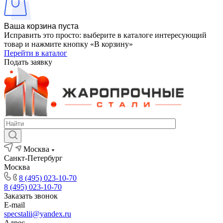
Ваша корзина пуста
Исправить это просто: выберите в каталоге интересующий
товар и нажмите кнопку «В корзину»
Перейти в каталог
Подать заявку
Москва
Санкт-Петербург
Москва
8 (495) 023-10-70
8 (495) 023-10-70
Заказать звонок
E-mail
specstalii@yandex.ru
Адрес