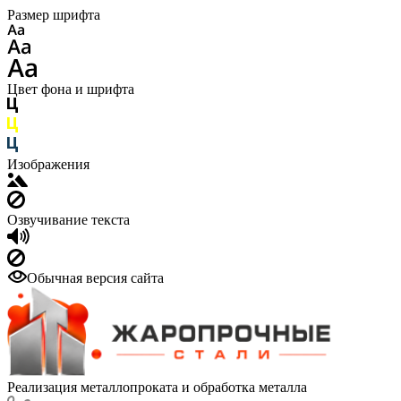
Размер шрифта
Цвет фона и шрифта
Изображения
Озвучивание текста
Обычная версия сайта
Реализация металлопроката и обработка металла