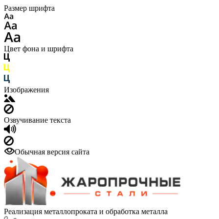
Размер шрифта
Цвет фона и шрифта
Изображения
Озвучивание текста
Обычная версия сайта
Реализация металлопроката и обработка металла