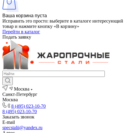
Ваша корзина пуста
Исправить это просто: выберите в каталоге интересующий
товар и нажмите кнопку «В корзину»
Перейти в каталог
Подать заявку
Москва
Санкт-Петербург
Москва
8 (495) 023-10-70
8 (495) 023-10-70
Заказать звонок
E-mail
specstalii@yandex.ru
Адрес