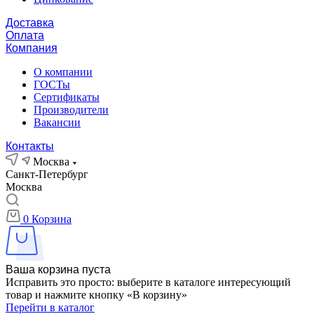
Доставка
Оплата
Компания
О компании
ГОСТы
Сертификаты
Производители
Вакансии
Контакты
Москва
Санкт-Петербург
Москва
0
Корзина
Ваша корзина пуста
Исправить это просто: выберите в каталоге интересующий
товар и нажмите кнопку «В корзину»
Перейти в каталог