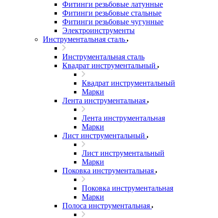
Фитинги резьбовые латунные
Фитинги резьбовые стальные
Фитинги резьбовые чугунные
Электроинструменты
Инструментальная сталь
Инструментальная сталь
Квадрат инструментальный
Квадрат инструментальный
Марки
Лента инструментальная
Лента инструментальная
Марки
Лист инструментальный
Лист инструментальный
Марки
Поковка инструментальная
Поковка инструментальная
Марки
Полоса инструментальная