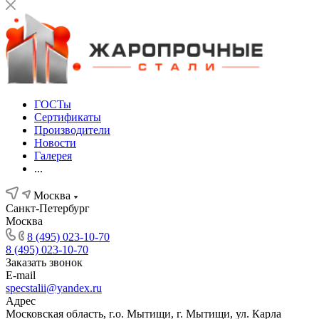
ГОСТы
Сертификаты
Производители
Новости
Галерея
...
Москва
Санкт-Петербург
Москва
8 (495) 023-10-70
8 (495) 023-10-70
Заказать звонок
E-mail
specstalii@yandex.ru
Адрес
Московская область, г.о. Мытищи, г. Мытищи, ул. Карла