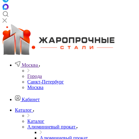
Москва
Города
Санкт-Петербург
Москва
Кабинет
Каталог
Каталог
Алюминиевый прокат
Алюминиевый прокат