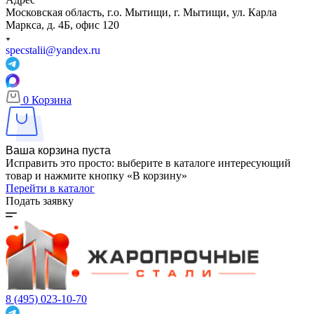
Московская область, г.о. Мытищи, г. Мытищи, ул. Карла
Маркса, д. 4Б, офис 120
specstalii@yandex.ru
0
Корзина
Ваша корзина пуста
Исправить это просто: выберите в каталоге интересующий
товар и нажмите кнопку «В корзину»
Перейти в каталог
Подать заявку
8 (495) 023-10-70