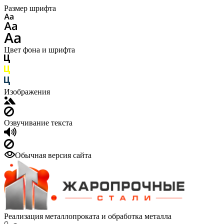
Размер шрифта
Цвет фона и шрифта
Изображения
Озвучивание текста
Обычная версия сайта
Реализация металлопроката и обработка металла