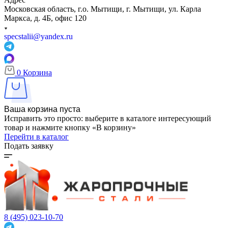
Московская область, г.о. Мытищи, г. Мытищи, ул. Карла
Маркса, д. 4Б, офис 120
specstalii@yandex.ru
0
Корзина
Ваша корзина пуста
Исправить это просто: выберите в каталоге интересующий
товар и нажмите кнопку «В корзину»
Перейти в каталог
Подать заявку
8 (495) 023-10-70