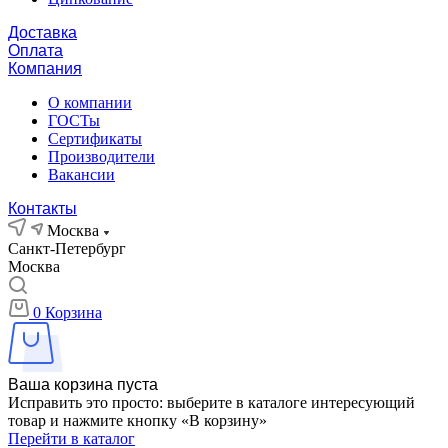
Доставка
Оплата
Компания
О компании
ГОСТы
Сертификаты
Производители
Вакансии
Контакты
Москва
Санкт-Петербург
Москва
0
Корзина
Ваша корзина пуста
Исправить это просто: выберите в каталоге интересующий
товар и нажмите кнопку «В корзину»
Перейти в каталог