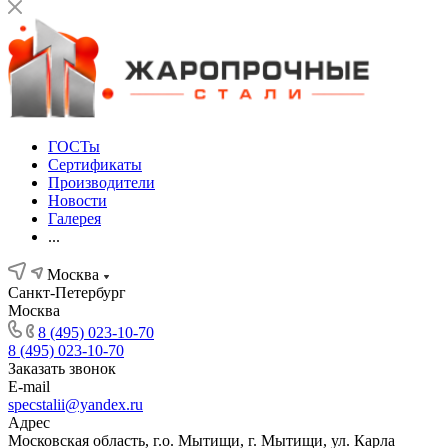
ГОСТы
Сертификаты
Производители
Новости
Галерея
...
Москва
Санкт-Петербург
Москва
8 (495) 023-10-70
8 (495) 023-10-70
Заказать звонок
E-mail
specstalii@yandex.ru
Адрес
Московская область, г.о. Мытищи, г. Мытищи, ул. Карла