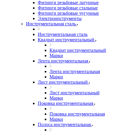
Фитинги резьбовые латунные
Фитинги резьбовые стальные
Фитинги резьбовые чугунные
Электроинструменты
Инструментальная сталь
Инструментальная сталь
Квадрат инструментальный
Квадрат инструментальный
Марки
Лента инструментальная
Лента инструментальная
Марки
Лист инструментальный
Лист инструментальный
Марки
Поковка инструментальная
Поковка инструментальная
Марки
Полоса инструментальная