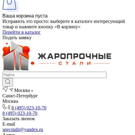
Ваша корзина пуста
Исправить это просто: выберите в каталоге интересующий
товар и нажмите кнопку «В корзину»
Перейти в каталог
Подать заявку
Москва
Санкт-Петербург
Москва
8 (495) 023-10-70
8 (495) 023-10-70
Заказать звонок
E-mail
specstalii@yandex.ru
Адрес