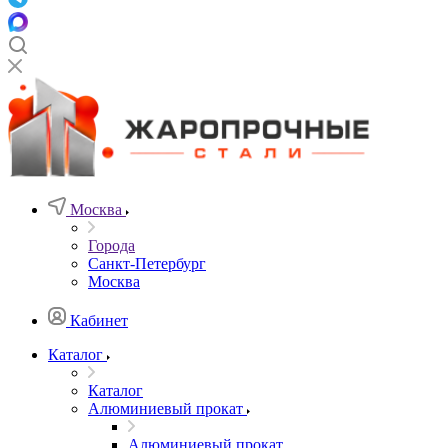
Москва
Города
Санкт-Петербург
Москва
Кабинет
Каталог
Каталог
Алюминиевый прокат
Алюминиевый прокат