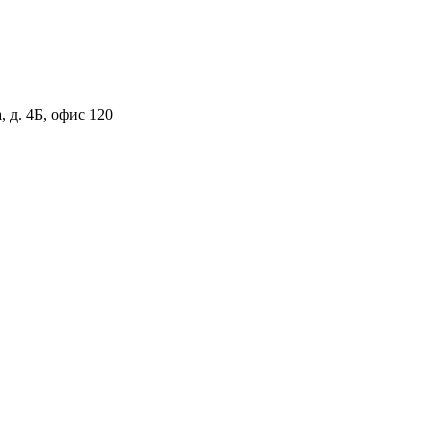
 д. 4Б, офис 120