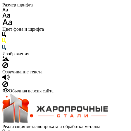
Размер шрифта
Цвет фона и шрифта
Изображения
Озвучивание текста
Обычная версия сайта
Реализация металлопроката и обработка металла