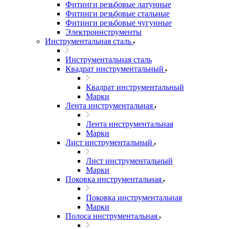
Фитинги резьбовые латунные
Фитинги резьбовые стальные
Фитинги резьбовые чугунные
Электроинструменты
Инструментальная сталь
Инструментальная сталь
Квадрат инструментальный
Квадрат инструментальный
Марки
Лента инструментальная
Лента инструментальная
Марки
Лист инструментальный
Лист инструментальный
Марки
Поковка инструментальная
Поковка инструментальная
Марки
Полоса инструментальная