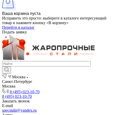
Ваша корзина пуста
Исправить это просто: выберите в каталоге интересующий
товар и нажмите кнопку «В корзину»
Перейти в каталог
Подать заявку
Москва
Санкт-Петербург
Москва
8 (495) 023-10-70
8 (495) 023-10-70
Заказать звонок
E-mail
specstalii@yandex.ru
Адрес