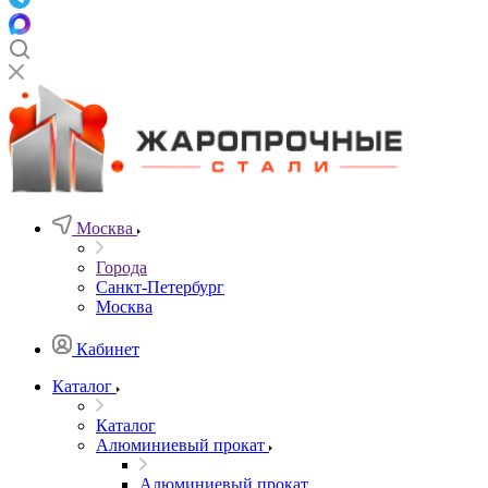
Москва
Города
Санкт-Петербург
Москва
Кабинет
Каталог
Каталог
Алюминиевый прокат
Алюминиевый прокат