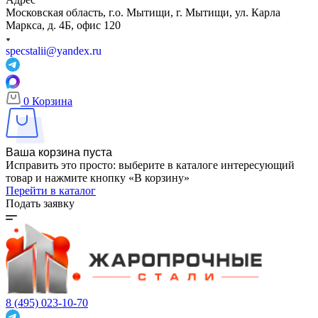
Московская область, г.о. Мытищи, г. Мытищи, ул. Карла
Маркса, д. 4Б, офис 120
specstalii@yandex.ru
0
Корзина
Ваша корзина пуста
Исправить это просто: выберите в каталоге интересующий
товар и нажмите кнопку «В корзину»
Перейти в каталог
Подать заявку
8 (495) 023-10-70