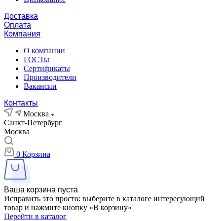
Доставка
Оплата
Компания
О компании
ГОСТы
Сертификаты
Производители
Вакансии
Контакты
Москва
Санкт-Петербург
Москва
0
Корзина
Ваша корзина пуста
Исправить это просто: выберите в каталоге интересующий
товар и нажмите кнопку «В корзину»
Перейти в каталог