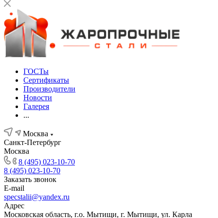
ГОСТы
Сертификаты
Производители
Новости
Галерея
...
Москва
Санкт-Петербург
Москва
8 (495) 023-10-70
8 (495) 023-10-70
Заказать звонок
E-mail
specstalii@yandex.ru
Адрес
Московская область, г.о. Мытищи, г. Мытищи, ул. Карла