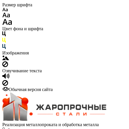
Размер шрифта
Цвет фона и шрифта
Изображения
Озвучивание текста
Обычная версия сайта
Реализация металлопроката и обработка металла