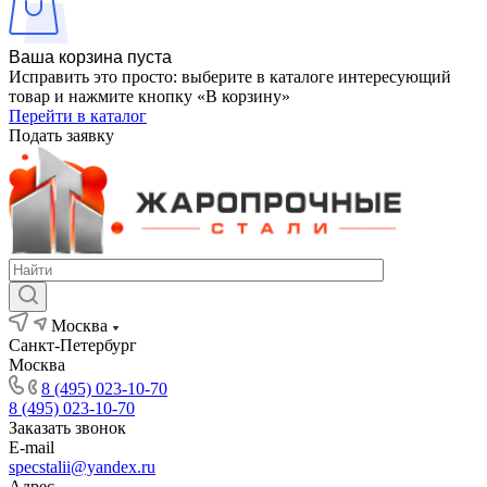
Ваша корзина пуста
Исправить это просто: выберите в каталоге интересующий
товар и нажмите кнопку «В корзину»
Перейти в каталог
Подать заявку
Москва
Санкт-Петербург
Москва
8 (495) 023-10-70
8 (495) 023-10-70
Заказать звонок
E-mail
specstalii@yandex.ru
Адрес