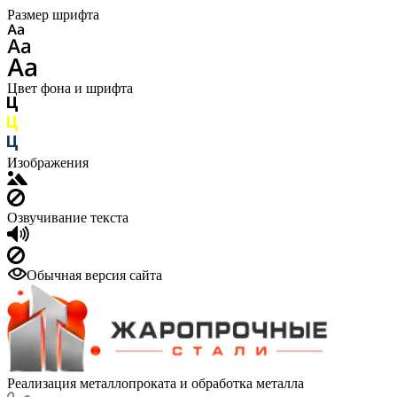
Размер шрифта
Цвет фона и шрифта
Изображения
Озвучивание текста
Обычная версия сайта
Реализация металлопроката и обработка металла