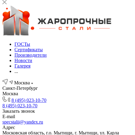
ГОСТы
Сертификаты
Производители
Новости
Галерея
...
Москва
Санкт-Петербург
Москва
8 (495) 023-10-70
8 (495) 023-10-70
Заказать звонок
E-mail
specstalii@yandex.ru
Адрес
Московская область, г.о. Мытищи, г. Мытищи, ул. Карла