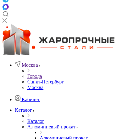
Москва
Города
Санкт-Петербург
Москва
Кабинет
Каталог
Каталог
Алюминиевый прокат
Алюминиевый прокат