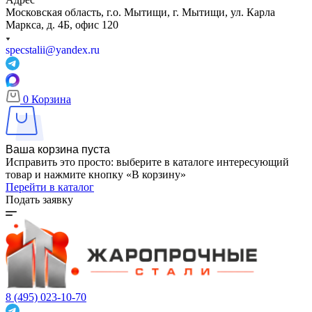
Московская область, г.о. Мытищи, г. Мытищи, ул. Карла
Маркса, д. 4Б, офис 120
specstalii@yandex.ru
0
Корзина
Ваша корзина пуста
Исправить это просто: выберите в каталоге интересующий
товар и нажмите кнопку «В корзину»
Перейти в каталог
Подать заявку
8 (495) 023-10-70