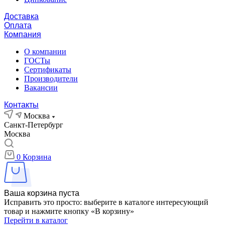
Доставка
Оплата
Компания
О компании
ГОСТы
Сертификаты
Производители
Вакансии
Контакты
Москва
Санкт-Петербург
Москва
0
Корзина
Ваша корзина пуста
Исправить это просто: выберите в каталоге интересующий
товар и нажмите кнопку «В корзину»
Перейти в каталог