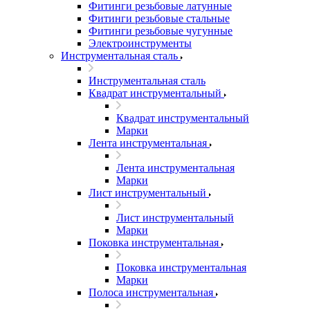
Фитинги резьбовые латунные
Фитинги резьбовые стальные
Фитинги резьбовые чугунные
Электроинструменты
Инструментальная сталь
Инструментальная сталь
Квадрат инструментальный
Квадрат инструментальный
Марки
Лента инструментальная
Лента инструментальная
Марки
Лист инструментальный
Лист инструментальный
Марки
Поковка инструментальная
Поковка инструментальная
Марки
Полоса инструментальная