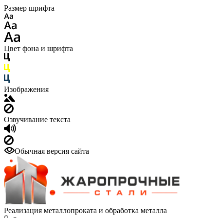
Размер шрифта
Цвет фона и шрифта
Изображения
Озвучивание текста
Обычная версия сайта
Реализация металлопроката и обработка металла