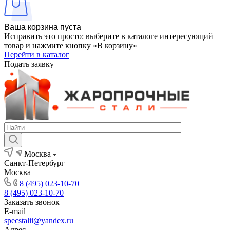
Ваша корзина пуста
Исправить это просто: выберите в каталоге интересующий
товар и нажмите кнопку «В корзину»
Перейти в каталог
Подать заявку
Москва
Санкт-Петербург
Москва
8 (495) 023-10-70
8 (495) 023-10-70
Заказать звонок
E-mail
specstalii@yandex.ru
Адрес