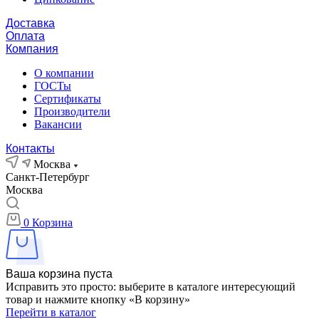
Доставка
Оплата
Компания
О компании
ГОСТы
Сертификаты
Производители
Вакансии
Контакты
Москва
Санкт-Петербург
Москва
0
Корзина
Ваша корзина пуста
Исправить это просто: выберите в каталоге интересующий
товар и нажмите кнопку «В корзину»
Перейти в каталог