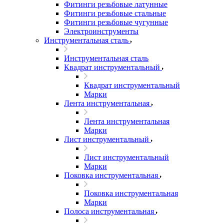
Фитинги резьбовые латунные
Фитинги резьбовые стальные
Фитинги резьбовые чугунные
Электроинструменты
Инструментальная сталь
Инструментальная сталь
Квадрат инструментальный
Квадрат инструментальный
Марки
Лента инструментальная
Лента инструментальная
Марки
Лист инструментальный
Лист инструментальный
Марки
Поковка инструментальная
Поковка инструментальная
Марки
Полоса инструментальная