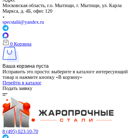
Московская область, г.о. Мытищи, г. Мытищи, ул. Карла
Маркса, д. 4Б, офис 120
specstalii@yandex.ru
0
Корзина
Ваша корзина пуста
Исправить это просто: выберите в каталоге интересующий
товар и нажмите кнопку «В корзину»
Перейти в каталог
Подать заявку
8 (495) 023-10-70