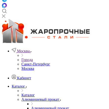
Москва
Города
Санкт-Петербург
Москва
Кабинет
Каталог
Каталог
Алюминиевый прокат
Алюминиевый прокат