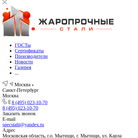
ГОСТы
Сертификаты
Производители
Новости
Галерея
...
Москва
Санкт-Петербург
Москва
8 (495) 023-10-70
8 (495) 023-10-70
Заказать звонок
E-mail
specstalii@yandex.ru
Адрес
Московская область, г.о. Мытищи, г. Мытищи, ул. Карла