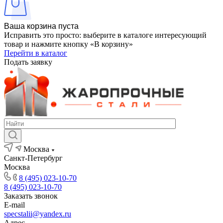
Ваша корзина пуста
Исправить это просто: выберите в каталоге интересующий
товар и нажмите кнопку «В корзину»
Перейти в каталог
Подать заявку
Москва
Санкт-Петербург
Москва
8 (495) 023-10-70
8 (495) 023-10-70
Заказать звонок
E-mail
specstalii@yandex.ru
Адрес