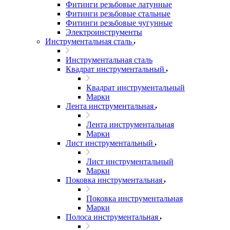
Фитинги резьбовые латунные
Фитинги резьбовые стальные
Фитинги резьбовые чугунные
Электроинструменты
Инструментальная сталь
Инструментальная сталь
Квадрат инструментальный
Квадрат инструментальный
Марки
Лента инструментальная
Лента инструментальная
Марки
Лист инструментальный
Лист инструментальный
Марки
Поковка инструментальная
Поковка инструментальная
Марки
Полоса инструментальная