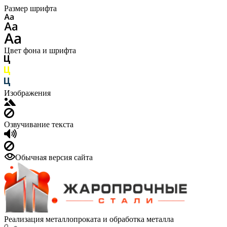
Размер шрифта
Цвет фона и шрифта
Изображения
Озвучивание текста
Обычная версия сайта
Реализация металлопроката и обработка металла