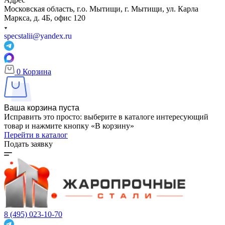
Московская область, г.о. Мытищи, г. Мытищи, ул. Карла
Маркса, д. 4Б, офис 120
specstalii@yandex.ru
0
Корзина
Ваша корзина пуста
Исправить это просто: выберите в каталоге интересующий
товар и нажмите кнопку «В корзину»
Перейти в каталог
Подать заявку
8 (495) 023-10-70