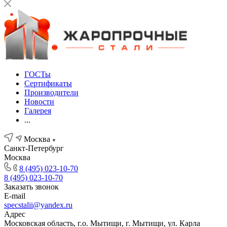
ГОСТы
Сертификаты
Производители
Новости
Галерея
...
Москва
Санкт-Петербург
Москва
8 (495) 023-10-70
8 (495) 023-10-70
Заказать звонок
E-mail
specstalii@yandex.ru
Адрес
Московская область, г.о. Мытищи, г. Мытищи, ул. Карла