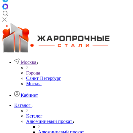
Москва
Города
Санкт-Петербург
Москва
Кабинет
Каталог
Каталог
Алюминиевый прокат
Алюминиевый прокат