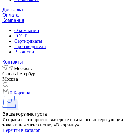
Доставка
Оплата
Компания
О компании
ГОСТы
Сертификаты
Производители
Вакансии
Контакты
Москва
Санкт-Петербург
Москва
0
Корзина
Ваша корзина пуста
Исправить это просто: выберите в каталоге интересующий
товар и нажмите кнопку «В корзину»
Перейти в каталог